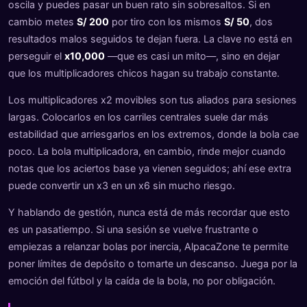
oscila y puedes pasar un buen rato sin sobresaltos. Si en
cambio metes
S/ 200
por tiro con los mismos
S/ 50
, dos
resultados malos seguidos te dejan fuera. La clave no está en
perseguir el
x10,000
—que es casi un mito—, sino en dejar
que los multiplicadores chicos hagan su trabajo constante.
Los multiplicadores x2 movibles son tus aliados para sesiones
largas. Colocarlos en los carriles centrales suele dar más
estabilidad que arriesgarlos en los extremos, donde la bola cae
poco. La bola multiplicadora, en cambio, rinde mejor cuando
notas que los aciertos base ya vienen seguidos; ahí ese extra
puede convertir un x3 en un x6 sin mucho riesgo.
Y hablando de gestión, nunca está de más recordar que esto
es un pasatiempo. Si una sesión se vuelve frustrante o
empiezas a relanzar bolas por inercia, AlpacaZone te permite
poner límites de depósito o tomarte un descanso. Juega por la
emoción del fútbol y la caída de la bola, no por obligación.