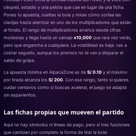
césped, estadio y una pelota que cae en lugar de una ficha.
Pones tu apuesta, sueltas la bola y miras cómo sortea las
clavijas hasta aterrizar en uno de los multiplicadores que están
al fondo. El rango de multiplicadores arranca desde cifras
modestas y llega hasta un salvaje
x10,000
que rara vez verás,
pero que engancha a cualquiera. La volatilidad es baja: vas a
cobrar seguido, aunque los premios no te van a disparar el
saldo de golpe.
La apuesta mínima en AlpacaZone es de
S/ 0.10
y el máximo
por tirada alcanza los
S/ 200
. Con ese rango, tanto si quieres
cuidar centavos como si buscas acelerar, el juego se adapta
sin aspavientos.
Las fichas propias que mueven el partido
Aquí no hay símbolos ni líneas de pago, pero sí tres funciones
que cambian por completo la forma de tirar la bola: