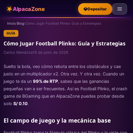
★
AlpacaZone
💎
Depositar
Inicio
/
Blog
/
Cómo Jugar Football Plinko: Guía y Estrategias
GUÍA
Cómo Jugar Football Plinko: Guía y Estrategias
Carlos Mendoza
19 de junio de 2026
Suelto la bola, veo cómo rebota entre los obstáculos y cae
justo en un multiplicador x2. Otra vez. Y otra vez. Cuando un
juego te da un
99% de RTP
, sabes que las ganancias
pequeñas van a ser frecuentes. Así es Football Plinko, el crash
game de BGaming que en AlpacaZone puedes probar desde
solo
S/ 0.10
.
El campo de juego y la mecánica base
Football Plinko toma la fórmula clásica del Plinko y la viste con