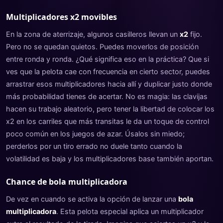
Multiplicadores x2 movibles
En la zona de aterrizaje, algunos casilleros llevan un
x2
fijo.
Pero no se quedan quietos. Puedes moverlos de posición
entre ronda y ronda. ¿Qué significa eso en la práctica? Que si
ves que la pelota cae con frecuencia en cierto sector, puedes
arrastrar esos multiplicadores hacia allí y duplicar justo donde
más probabilidad tienes de acertar. No es magia: las clavijas
hacen su trabajo aleatorio, pero tener la libertad de colocar los
x2 en los carriles que más transitas le da un toque de control
poco común en los juegos de azar. Úsalos sin miedo;
perderlos por un tiro errado no duele tanto cuando la
volatilidad es baja y los multiplicadores base también aportan.
Chance de bola multiplicadora
De vez en cuando se activa la opción de lanzar una
bola
multiplicadora
. Esta pelota especial aplica un multiplicador