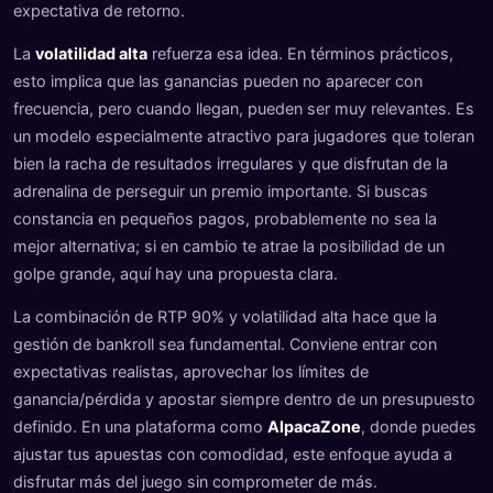
expectativa de retorno.
La
volatilidad alta
refuerza esa idea. En términos prácticos,
esto implica que las ganancias pueden no aparecer con
frecuencia, pero cuando llegan, pueden ser muy relevantes. Es
un modelo especialmente atractivo para jugadores que toleran
bien la racha de resultados irregulares y que disfrutan de la
adrenalina de perseguir un premio importante. Si buscas
constancia en pequeños pagos, probablemente no sea la
mejor alternativa; si en cambio te atrae la posibilidad de un
golpe grande, aquí hay una propuesta clara.
La combinación de RTP 90% y volatilidad alta hace que la
gestión de bankroll sea fundamental. Conviene entrar con
expectativas realistas, aprovechar los límites de
ganancia/pérdida y apostar siempre dentro de un presupuesto
definido. En una plataforma como
AlpacaZone
, donde puedes
ajustar tus apuestas con comodidad, este enfoque ayuda a
disfrutar más del juego sin comprometer de más.