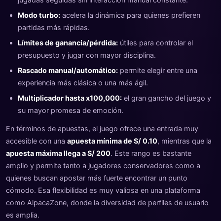
Modo turbo:
acelera la dinámica para quienes prefieren
partidas más rápidas.
Límites de ganancia/pérdida:
útiles para controlar el
presupuesto y jugar con mayor disciplina.
Rascado manual/automático:
permite elegir entre una
experiencia más clásica o una más ágil.
Multiplicador hasta x100,000:
el gran gancho del juego y
su mayor promesa de emoción.
En términos de apuestas, el juego ofrece una entrada muy
accesible con una
apuesta mínima de S/ 0.10
, mientras que la
apuesta máxima llega a S/ 200
. Este rango es bastante
amplio y permite tanto a jugadores conservadores como a
quienes buscan apostar más fuerte encontrar un punto
cómodo. Esa flexibilidad es muy valiosa en una plataforma
como AlpacaZone, donde la diversidad de perfiles de usuario
es amplia.