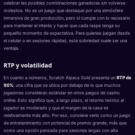
celebrar las posibles combinaciones ganadoras sin volverse
molestos. No es un juego que destaque por una atmósfera
inmersiva de gran producción, pero sí cumple con lo necesario
para mantener el interés y hacer que cada raspe tenga su
pequeño momento de expectativa. Para quienes juegan desde
el celular o en sesiones rápidas, esta sobriedad suele ser una
ventaja.
RTP y volatilidad
En cuanto a números, Scratch Alpaca Gold presenta un
RTP de
90%
, una cifra que se ubica por debajo de lo que muchos
jugadores consideran estándar en otros juegos de casino
online. Esto significa que, a largo plazo, el retorno teórico al
jugador es moderado y que el margen de la casa es
relativamente más alto. Por eso, conviene verlo como un juego
de entretenimiento con potencial de premio grande, más que
como una opción pensada para sesiones largas con alta