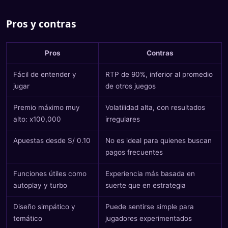
Pros y contras
Pros
Contras
Fácil de entender y
RTP de 90%, inferior al promedio
jugar
de otros juegos
Premio máximo muy
Volatilidad alta, con resultados
alto: x100,000
irregulares
Apuestas desde S/ 0.10
No es ideal para quienes buscan
pagos frecuentes
Funciones útiles como
Experiencia más basada en
autoplay y turbo
suerte que en estrategia
Diseño simpático y
Puede sentirse simple para
temático
jugadores experimentados