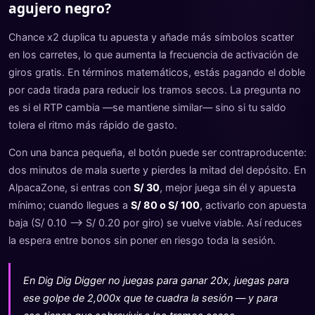
agujero negro?
Chance x2 duplica tu apuesta y añade más símbolos scatter
en los carretes, lo que aumenta la frecuencia de activación de
giros gratis. En términos matemáticos, estás pagando el doble
por cada tirada para reducir los tramos secos. La pregunta no
es si el RTP cambia —se mantiene similar— sino si tu saldo
tolera el ritmo más rápido de gasto.
Con una banca pequeña, el botón puede ser contraproducente:
dos minutos de mala suerte y pierdes la mitad del depósito. En
AlpacaZone, si entras con
S/ 30
, mejor juega sin él y apuesta
mínimo; cuando llegues a
S/ 80 o S/ 100
, activarlo con apuesta
baja (S/ 0.10 —> S/ 0.20 por giro) se vuelve viable. Así reduces
la espera entre bonos sin poner en riesgo toda la sesión.
En Dig Dig Digger no juegas para ganar 20x, juegas para
ese golpe de 2,000x que te cuadra la sesión — y para