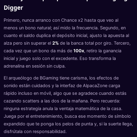
Digger
Primero, nunca arranco con Chance x2 hasta que veo al
menos un bono natural; así mido la frecuencia. Segundo, en
cuanto el saldo duplica el depósito inicial, ajusto la apuesta al
alza pero sin superar el
2%
de la banca total por giro. Tercero,
cada vez que un bono da más de
100x
, retiro la ganancia
inicial y juego solo con el excedente. Eso transforma la
adrenalina en sesión sin culpa.
El arqueólogo de BGaming tiene carisma, los efectos de
sonido están cuidados y la interfaz de AlpacaZone carga
rápido incluso en móvil, algo que se agradece cuando estás
cazando scatters a las dos de la mañana. Pero recuerda:
ninguna estrategia anula la ventaja matemática de la casa.
Juega por el entretenimiento, busca ese momento de símbolo
expandido que te ponga los pelos de punta y, si la suerte llega,
disfrútala con responsabilidad.