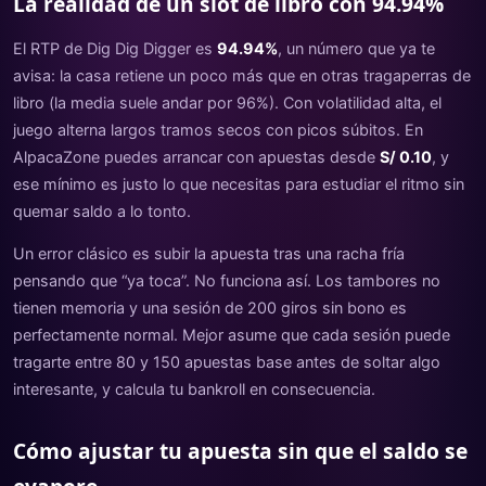
La realidad de un slot de libro con 94.94%
El RTP de Dig Dig Digger es
94.94%
, un número que ya te
avisa: la casa retiene un poco más que en otras tragaperras de
libro (la media suele andar por 96%). Con volatilidad alta, el
juego alterna largos tramos secos con picos súbitos. En
AlpacaZone puedes arrancar con apuestas desde
S/ 0.10
, y
ese mínimo es justo lo que necesitas para estudiar el ritmo sin
quemar saldo a lo tonto.
Un error clásico es subir la apuesta tras una racha fría
pensando que “ya toca”. No funciona así. Los tambores no
tienen memoria y una sesión de 200 giros sin bono es
perfectamente normal. Mejor asume que cada sesión puede
tragarte entre 80 y 150 apuestas base antes de soltar algo
interesante, y calcula tu bankroll en consecuencia.
Cómo ajustar tu apuesta sin que el saldo se