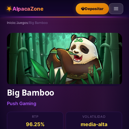
★
AlpacaZone
💎
Depositar
Inicio
/
Juegos
/
Big Bamboo
Big Bamboo
Push Gaming
RTP
VOLATILIDAD
96.25%
media-alta