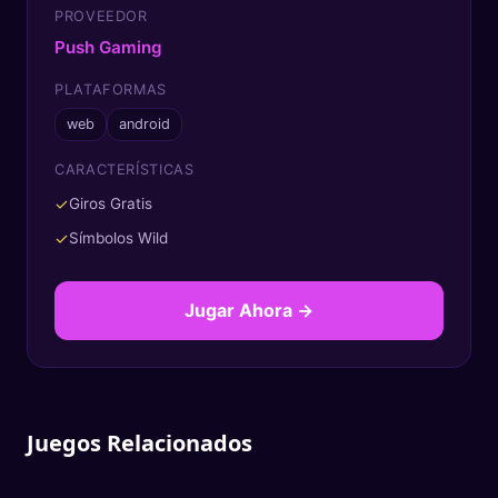
PROVEEDOR
Push Gaming
PLATAFORMAS
web
android
CARACTERÍSTICAS
✓
Giros Gratis
✓
Símbolos Wild
Jugar Ahora →
Juegos Relacionados