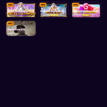
HOT
HOT
HOT
Gates of Olympus
Gates of Olympus 1000
Sweet Bonanza 1000
Pragmatic Play
Pragmatic Play
Pragmatic Play
HOT
Tombstone RIP
Nolimit City