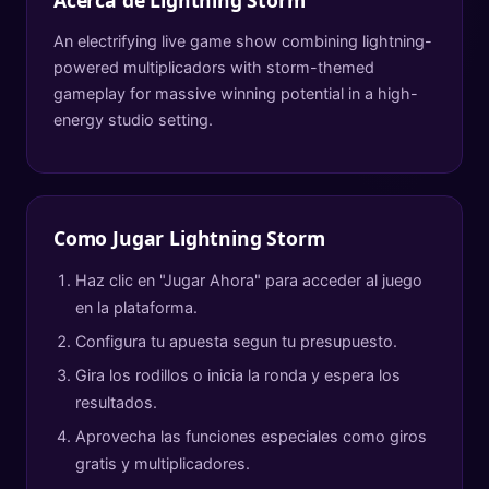
Acerca de
Lightning Storm
An electrifying live game show combining lightning-
powered multiplicadors with storm-themed
gameplay for massive winning potential in a high-
energy studio setting.
Como Jugar
Lightning Storm
Haz clic en "Jugar Ahora" para acceder al juego
en la plataforma.
Configura tu apuesta segun tu presupuesto.
Gira los rodillos o inicia la ronda y espera los
resultados.
Aprovecha las funciones especiales como giros
gratis y multiplicadores.