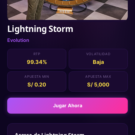
Lightning Storm
Evolution
RTP
VOLATILIDAD
99.34%
Baja
APUESTA MIN
APUESTA MAX
S/ 0.20
S/ 5,000
Jugar Ahora