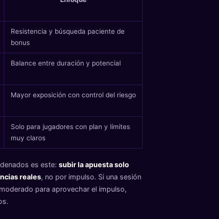
Resistencia y búsqueda paciente de
bonus
Balance entre duración y potencial
Mayor exposición con control del riesgo
Solo para jugadores con plan y límites
muy claros
ordenados es este:
subir la apuesta solo
ncias reales
, no por impulso. Si una sesión
 moderado para aprovechar el impulso,
os.