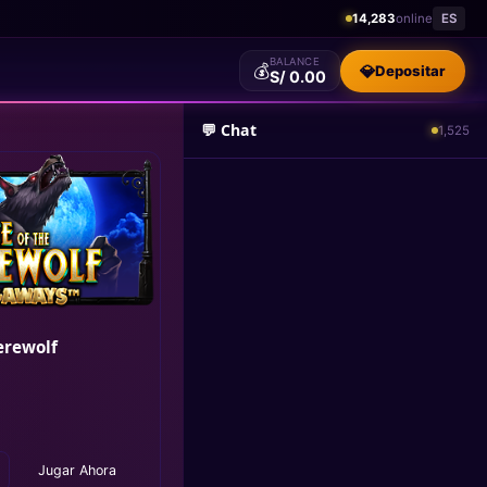
14,283
online
ES
BALANCE
💰
💎
Depositar
S/ 0.00
💬 Chat
1,525
erewolf
Jugar Ahora