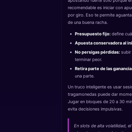
apostando fuerte solo porque el 
recomendable es iniciar con apu
por giro. Eso te permite aguantar
de una buena racha.
Presupuesto fijo:
define cuá
Apuesta conservadora al ini
No persigas pérdidas:
subir 
terminar peor.
Retira parte de las ganancia
una parte.
Un truco inteligente es usar ses
tragamonedas puede dar moment
Jugar en bloques de 20 a 30 mi
evita decisiones impulsivas.
En slots de alta volatilidad, 