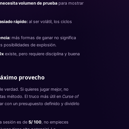
necesita volumen de prueba
para mostrar
siado rápido:
al ser volátil, los ciclos
ncia:
más formas de ganar no significa
s posibilidades de explosión.
0x
existe, pero requiere disciplina y buena
máximo provecho
 verdad. Si quieres jugar mejor, no
tas método. El truco más útil en
Curse of
ar con un presupuesto definido y dividirlo
ta sesión es de
S/ 100
, no empieces