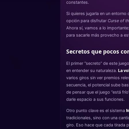
constantes.
Si quieres jugarla en un entorno 
opción para disfrutar
Curse of 
Ahora sí, vamos a lo importante
para sacarle más provecho a e
Secretos que pocos c
El primer “secreto” de este jue
en entender su naturaleza.
La vo
varios giros sin ver premios rel
secuencia, el potencial sube ba
de pensar que el juego “está fr
darle espacio a sus funciones.
Otro punto clave es el sistema
M
tradicionales, sino con una cant
giro. Eso hace que cada tirada pu