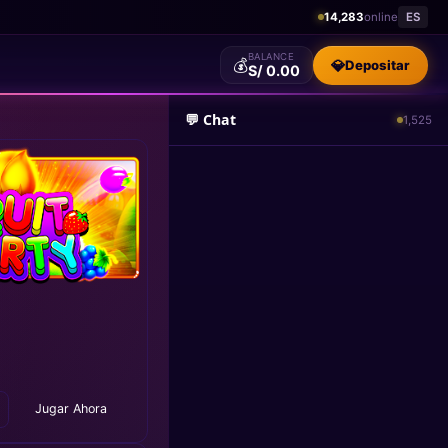
14,283
online
ES
BALANCE
💰
💎
Depositar
S/ 0.00
💬 Chat
1,525
Jugar Ahora