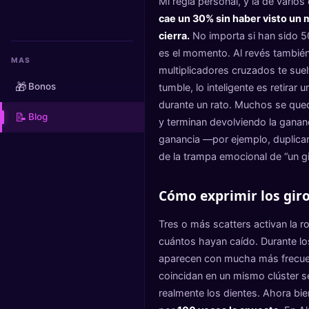
Mi regla personal, y la de vario
cae un 30% sin haber visto un m
cierra.
No importa si han sido 50
es el momento. Al revés también
MAS
multiplicadores cruzados te sue
🎁
Bonos
tumble, lo inteligente es retirar 
durante un rato. Muchos se que
📝
Blog
y terminan devolviendo la ganan
ganancia —por ejemplo, duplicar
de la trampa emocional de “un g
Cómo exprimir los giro
Tres o más scatters activan la ro
cuántos hayan caído. Durante los
aparecen con mucha más frecuen
coincidan en un mismo clúster s
realmente los dientes. Ahora bie