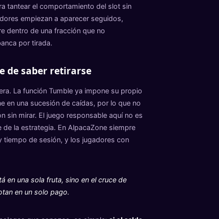
a tantear el comportamiento del slot sin
cadores empiezan a aparecer seguidos,
e dentro de una fracción que no
nca por tirada.
e de saber retirarse
elera. La función Tumble ya impone su propio
 en una sucesión de caídas, por lo que no
n sin mirar. El juego responsable aquí no es
te de la estrategia. En AlpacaZone siempre
 y tiempo de sesión, y los jugadores con
á en una sola fruta, sino en el cruce de
otan en un solo pago.