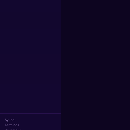
Ayuda
Terminos