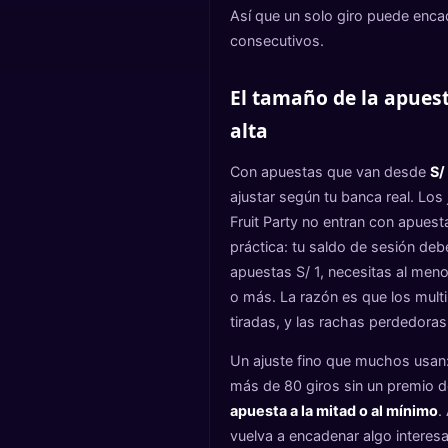
Así que un solo giro puede enca
consecutivos.
El tamaño de la apuest
alta
Con apuestas que van desde
S/
ajustar según tu banca real. Los
Fruit Party no entran con apuest
práctica: tu saldo de sesión deb
apuestas S/ 1, necesitas al meno
o más. La razón es que los mult
tiradas, y las rachas perdedoras
Un ajuste fino que muchos usan: 
más de 80 giros sin un premio 
apuesta a la mitad o al mínimo
.
vuelva a encadenar algo intere