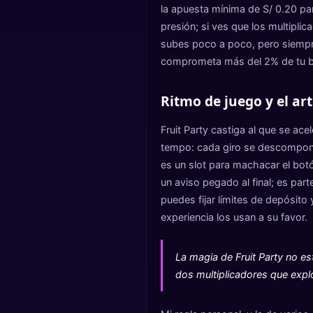
la apuesta mínima de S/ 0.20 par
presión; si ves que los multipli
subes poco a poco, pero siempr
comprometa más del 2% de tu ba
Ritmo de juego y el art
Fruit Party castiga al que se ac
tempo: cada giro se descompone
es un slot para machacar el botó
un aviso pegado al final; es par
puedes fijar límites de depósito
experiencia los usan a su favor.
La magia de Fruit Party no est
dos multiplicadores que expl