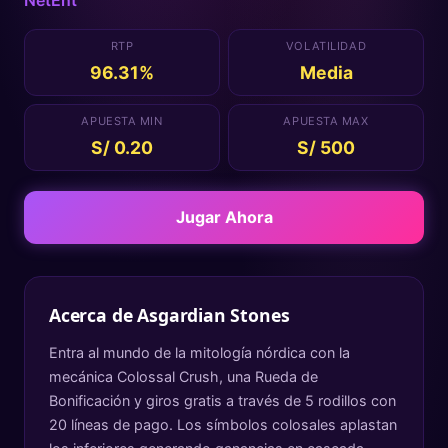
RTP
VOLATILIDAD
96.31%
Media
APUESTA MIN
APUESTA MAX
S/ 0.20
S/ 500
Jugar Ahora
Acerca de
Asgardian Stones
Entra al mundo de la mitología nórdica con la
mecánica Colossal Crush, una Rueda de
Bonificación y giros gratis a través de 5 rodillos con
20 líneas de pago. Los símbolos colosales aplastan