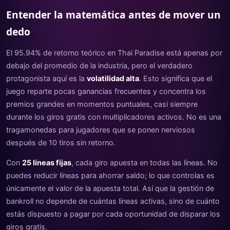
Entender la matemática antes de mover un
dedo
El 95.94% de retorno teórico en Thai Paradise está apenas por
debajo del promedio de la industria, pero el verdadero
protagonista aquí es la
volatilidad alta
. Esto significa que el
juego reparte pocas ganancias frecuentes y concentra los
premios grandes en momentos puntuales, casi siempre
durante los giros gratis con multiplicadores activos. No es una
tragamonedas para jugadores que se ponen nerviosos
después de 10 tiros sin retorno.
Con
25 líneas fijas
, cada giro apuesta en todas las líneas. No
puedes reducir líneas para ahorrar saldo; lo que controlas es
únicamente el valor de la apuesta total. Así que la gestión de
bankroll no depende de cuántas líneas activas, sino de cuánto
estás dispuesto a pagar por cada oportunidad de disparar los
giros gratis.