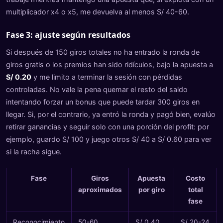
multiplicador x4 o x5, me devuelva al menos S/ 40-60.
Fase 3: ajuste según resultados
Si después de 150 giros totales no ha entrado la ronda de
giros gratis o los premios han sido ridículos, bajo la apuesta a
S/ 0.20
y me limito a terminar la sesión con pérdidas
controladas. No vale la pena quemar el resto del saldo
intentando forzar un bonus que puede tardar 300 giros en
llegar. Si, por el contrario, ya entró la ronda y pagó bien, evalúo
retirar ganancias y seguir solo con una porción del profit: por
ejemplo, guardo S/ 100 y juego otros S/ 40 a S/ 0.60 para ver
si la racha sigue.
Fase
Giros
Apuesta
Costo
aproximados
por giro
total
fase
Reconocimiento
50-60
S/ 0.40
S/ 20-24