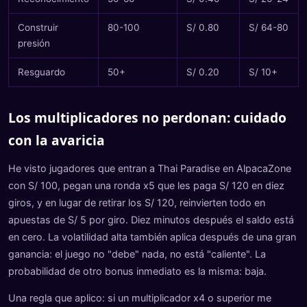
Construir
80-100
S/ 0.80
S/ 64-80
presión
Resguardo
50+
S/ 0.20
S/ 10+
Los multiplicadores no perdonan: cuidado
con la avaricia
He visto jugadores que entran a Thai Paradise en AlpacaZone
con S/ 100, pegan una ronda x5 que les paga S/ 120 en diez
giros, y en lugar de retirar los S/ 120, reinvierten todo en
apuestas de S/ 5 por giro. Diez minutos después el saldo está
en cero. La volatilidad alta también aplica después de una gran
ganancia: el juego no "debe" nada, no está "caliente". La
probabilidad de otro bonus inmediato es la misma: baja.
Una regla que aplico: si un multiplicador x4 o superior me