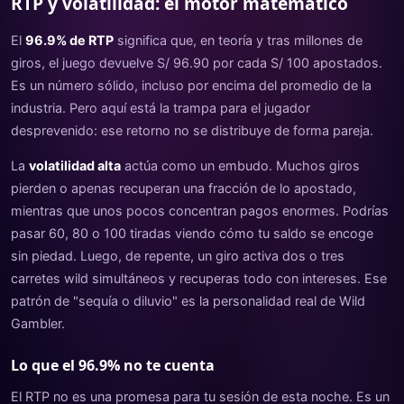
RTP y volatilidad: el motor matemático
El
96.9% de RTP
significa que, en teoría y tras millones de
giros, el juego devuelve S/ 96.90 por cada S/ 100 apostados.
Es un número sólido, incluso por encima del promedio de la
industria. Pero aquí está la trampa para el jugador
desprevenido: ese retorno no se distribuye de forma pareja.
La
volatilidad alta
actúa como un embudo. Muchos giros
pierden o apenas recuperan una fracción de lo apostado,
mientras que unos pocos concentran pagos enormes. Podrías
pasar 60, 80 o 100 tiradas viendo cómo tu saldo se encoge
sin piedad. Luego, de repente, un giro activa dos o tres
carretes wild simultáneos y recuperas todo con intereses. Ese
patrón de "sequía o diluvio" es la personalidad real de Wild
Gambler.
Lo que el 96.9% no te cuenta
El RTP no es una promesa para tu sesión de esta noche. Es un