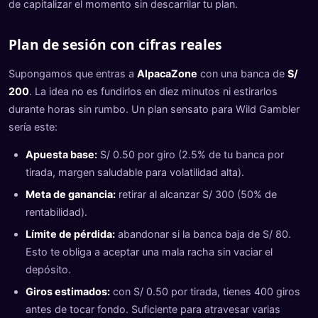
de capitalizar el momento sin descarrilar tu plan.
Plan de sesión con cifras reales
Supongamos que entras a
AlpacaZone
con una banca de
S/
200
. La idea no es fundirlos en diez minutos ni estirarlos
durante horas sin rumbo. Un plan sensato para Wild Gambler
sería este:
Apuesta base:
S/ 0.50 por giro (2.5% de tu banca por
tirada, margen saludable para volatilidad alta).
Meta de ganancia:
retirar al alcanzar S/ 300 (50% de
rentabilidad).
Límite de pérdida:
abandonar si la banca baja de S/ 80.
Esto te obliga a aceptar una mala racha sin vaciar el
depósito.
Giros estimados:
con S/ 0.50 por tirada, tienes 400 giros
antes de tocar fondo. Suficiente para atravesar varias