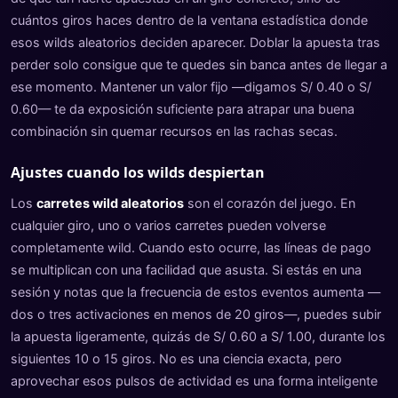
cuántos giros haces dentro de la ventana estadística donde
esos wilds aleatorios deciden aparecer. Doblar la apuesta tras
perder solo consigue que te quedes sin banca antes de llegar a
ese momento. Mantener un valor fijo —digamos S/ 0.40 o S/
0.60— te da exposición suficiente para atrapar una buena
combinación sin quemar recursos en las rachas secas.
Ajustes cuando los wilds despiertan
Los
carretes wild aleatorios
son el corazón del juego. En
cualquier giro, uno o varios carretes pueden volverse
completamente wild. Cuando esto ocurre, las líneas de pago
se multiplican con una facilidad que asusta. Si estás en una
sesión y notas que la frecuencia de estos eventos aumenta —
dos o tres activaciones en menos de 20 giros—, puedes subir
la apuesta ligeramente, quizás de S/ 0.60 a S/ 1.00, durante los
siguientes 10 o 15 giros. No es una ciencia exacta, pero
aprovechar esos pulsos de actividad es una forma inteligente