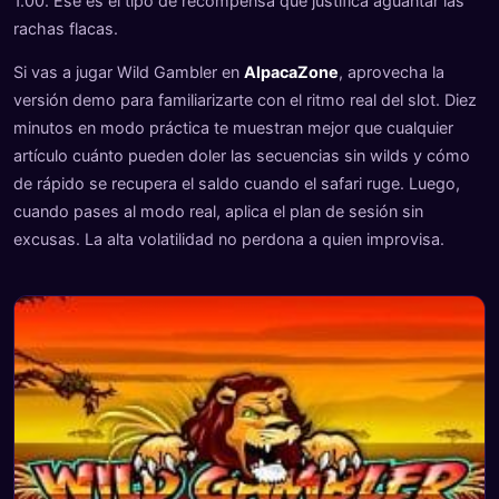
1.00. Ese es el tipo de recompensa que justifica aguantar las
rachas flacas.
Si vas a jugar Wild Gambler en
AlpacaZone
, aprovecha la
versión demo para familiarizarte con el ritmo real del slot. Diez
minutos en modo práctica te muestran mejor que cualquier
artículo cuánto pueden doler las secuencias sin wilds y cómo
de rápido se recupera el saldo cuando el safari ruge. Luego,
cuando pases al modo real, aplica el plan de sesión sin
excusas. La alta volatilidad no perdona a quien improvisa.