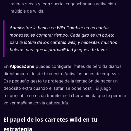
rachas secas y, con suerte, enganchar una activación
múltiple de wilds.
Administrar la banca en Wild Gambler no es contar
monedas: es comprar tiempo. Cada giro es un boleto
para la lotería de los carretes wild, y necesitas muchos
boletos para que la probabilidad juegue a tu favor.
En
AlpacaZone
puedes configurar límites de pérdida diarios
directamente desde tu cuenta. Actívalos antes de empezar.
Ese pequeño gesto te protege de la tentación de hacer un
depósito extra cuando el safari se pone hostil. El juego
responsable no es un trámite: es la herramienta que te permite
volver mañana con la cabeza fría.
El papel de los carretes wild en tu
estrategia