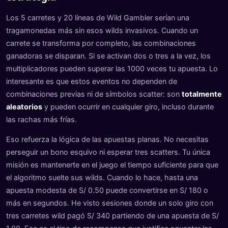
Los 5 carretes y 20 líneas de Wild Gambler serían una
tragamonedas más sin esos wilds invasivos. Cuando un
carrete se transforma por completo, las combinaciones
ganadoras se disparan. Si se activan dos o tres a la vez, los
multiplicadores pueden superar las 1000 veces tu apuesta. Lo
interesante es que estos eventos no dependen de
combinaciones previas ni de símbolos scatter: son
totalmente
aleatorios
y pueden ocurrir en cualquier giro, incluso durante
las rachas más frías.
Eso refuerza la lógica de las apuestas planas. No necesitas
perseguir un bono esquivo ni esperar tres scatters. Tu única
misión es mantenerte en el juego el tiempo suficiente para que
el algoritmo suelte sus wilds. Cuando lo hace, hasta una
apuesta modesta de S/ 0.50 puede convertirse en S/ 180 o
más en segundos. He visto sesiones donde un solo giro con
tres carretes wild pagó S/ 340 partiendo de una apuesta de S/