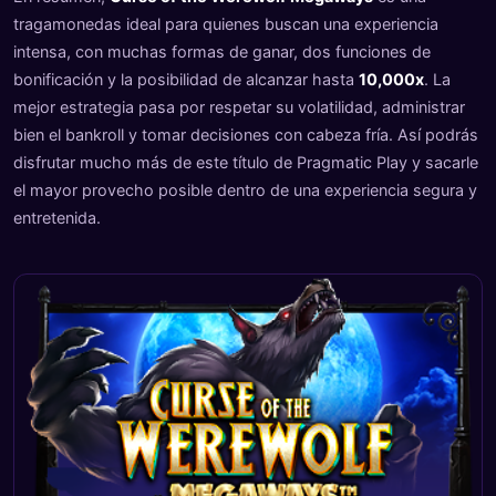
tragamonedas ideal para quienes buscan una experiencia
intensa, con muchas formas de ganar, dos funciones de
bonificación y la posibilidad de alcanzar hasta
10,000x
. La
mejor estrategia pasa por respetar su volatilidad, administrar
bien el bankroll y tomar decisiones con cabeza fría. Así podrás
disfrutar mucho más de este título de Pragmatic Play y sacarle
el mayor provecho posible dentro de una experiencia segura y
entretenida.