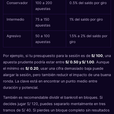
Conservador
100 a 200
0.5% del saldo por giro
apuestas
Intermedio
75 a 150
1% del saldo por giro
apuestas
Agresivo
50 a 100
1.5% a 2% del saldo por
apuestas
giro
Por ejemplo, si tu presupuesto para la sesión es de
S/ 100
, una
apuesta prudente podría estar entre
S/ 0.50 y S/ 1.00
. Aunque
el mínimo es
S/ 0.20
, usar una cifra demasiado baja puede
alargar la sesión, pero también reducir el impacto de una buena
ronda. La clave está en encontrar un punto medio entre
duración y potencial.
También es recomendable dividir el bankroll en bloques. Si
decides jugar S/ 120, puedes separarlo mentalmente en tres
tramos de S/ 40. Si pierdes un bloque completo sin resultados