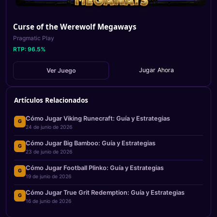
Curse of the Werewolf Megaways
Pragmatic Play
RTP:
96.5
%
Jugar Ahora
Ver Juego
Artículos Relacionados
Cómo Jugar Viking Runecraft: Guía y Estrategias
G
24 de junio de 2026
Cómo Jugar Big Bamboo: Guía y Estrategias
G
23 de junio de 2026
Cómo Jugar Football Plinko: Guía y Estrategias
G
19 de junio de 2026
Cómo Jugar True Grit Redemption: Guía y Estrategias
G
16 de junio de 2026