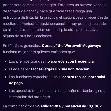
por carrete cambia en cada giro. Esto crea un número variable
de formas de ganar y hace que cada tirada tenga una
estructura distinta. En la práctica, el juego puede ofrecer desde
resultados modestos hasta secuencias muy potentes cuando
se alinean símbolos premium, multiplicadores o se activa
alguna de sus bonificaciones.
En términos generales,
Curse of the Werewolf Megaways
funciona mejor para quienes entienden que:
Los premios grandes
no aparecen con frecuencia
.
Puede haber
rachas largas sin una bonificación
.
Las funciones especiales son el
centro real del potencial
de pago
.
Las apuestas deben ajustarse al tamaño del bankroll, no a
la emoción del momento.
La combinación de
volatilidad alta
y
potencial de 10,000x