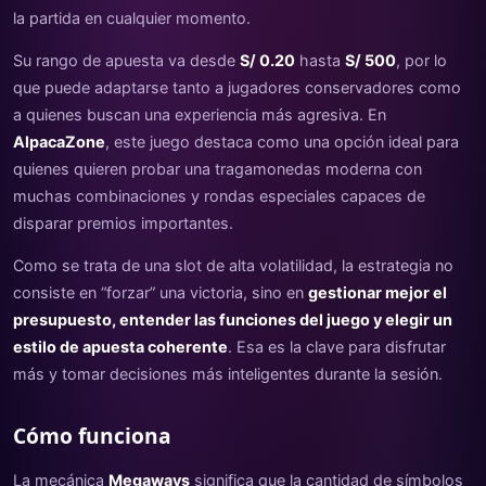
la partida en cualquier momento.
Su rango de apuesta va desde
S/ 0.20
hasta
S/ 500
, por lo
que puede adaptarse tanto a jugadores conservadores como
a quienes buscan una experiencia más agresiva. En
AlpacaZone
, este juego destaca como una opción ideal para
quienes quieren probar una tragamonedas moderna con
muchas combinaciones y rondas especiales capaces de
disparar premios importantes.
Como se trata de una slot de alta volatilidad, la estrategia no
consiste en “forzar” una victoria, sino en
gestionar mejor el
presupuesto, entender las funciones del juego y elegir un
estilo de apuesta coherente
. Esa es la clave para disfrutar
más y tomar decisiones más inteligentes durante la sesión.
Cómo funciona
La mecánica
Megaways
significa que la cantidad de símbolos