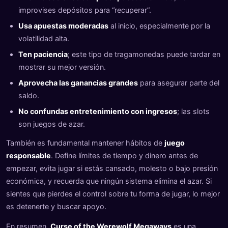
improvises depósitos para “recuperar”.
Usa apuestas moderadas
al inicio, especialmente por la
volatilidad alta.
Ten paciencia
; este tipo de tragamonedas puede tardar en
mostrar su mejor versión.
Aprovecha las ganancias grandes
para asegurar parte del
saldo.
No confundas entretenimiento con ingresos
; las slots
son juegos de azar.
También es fundamental mantener hábitos de
juego
responsable
. Define límites de tiempo y dinero antes de
empezar, evita jugar si estás cansado, molesto o bajo presión
económica, y recuerda que ningún sistema elimina el azar. Si
sientes que pierdes el control sobre tu forma de jugar, lo mejor
es detenerte y buscar apoyo.
En resumen,
Curse of the Werewolf Megaways
es una