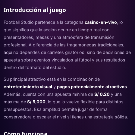
Introducción al juego
Football Studio pertenece a la categoría
casino-en-vivo
, lo
que significa que la acción ocurre en tiempo real con
presentadores, mesas y una atmósfera de transmisión
profesional. A diferencia de las tragamonedas tradicionales,
aquí no dependes de carretes giratorios, sino de decisiones de
apuesta sobre eventos vinculados al fútbol y sus resultados
dentro del formato del estudio.
Su principal atractivo está en la combinación de
entretenimiento visual
y
pagos potencialmente atractivos
.
Además, cuenta con una apuesta mínima de
S/ 0.20
y una
máxima de
S/ 5,000
, lo que lo vuelve flexible para distintos
presupuestos. Esa amplitud permite jugar de forma
conservadora o escalar el nivel si tienes una estrategia sólida.
Cómo funciona