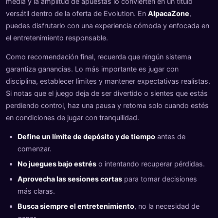
media y la amplitud de apuestas lo convierten en un título
versátil dentro de la oferta de Evolution. En
AlpacaZone
,
puedes disfrutarlo con una experiencia cómoda y enfocada en
el entretenimiento responsable.
Como recomendación final, recuerda que ningún sistema
garantiza ganancias. Lo más importante es jugar con
disciplina, establecer límites y mantener expectativas realistas.
Si notas que el juego deja de ser divertido o sientes que estás
perdiendo control, haz una pausa y retoma solo cuando estés
en condiciones de jugar con tranquilidad.
Define un límite de depósito y de tiempo
antes de
comenzar.
No juegues bajo estrés
o intentando recuperar pérdidas.
Aprovecha las sesiones cortas
para tomar decisiones
más claras.
Busca siempre el entretenimiento
, no la necesidad de