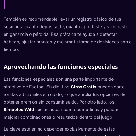
También es recomendable llevar un registro básico de tus
sesiones: cuánto depositaste, cuánto apostaste y si cerraste
en ganancia o pérdida. Esa práctica te ayuda a detectar
hábitos, ajustar montos y mejorar tu toma de decisiones con el
tiempo.
Aprovechando las funciones especiales
Las funciones especiales son una parte importante del
atractivo de Football Studio. Los
Giros Gratis
pueden darte
rondas adicionales sin costo, lo que amplía tus opciones de
obtener premios sin consumir saldo. Por otro lado, los
Símbolos Wild
suelen actuar como comodines y pueden
mejorar combinaciones o resultados dentro del juego.
La clave está en no depender exclusivamente de estas