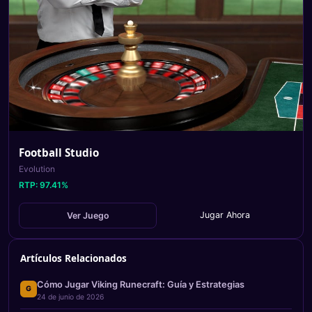
Football Studio
Evolution
RTP:
97.41
%
Jugar Ahora
Ver Juego
Artículos Relacionados
Cómo Jugar Viking Runecraft: Guía y Estrategias
G
24 de junio de 2026