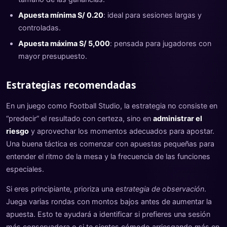
Apuesta mínima S/ 0.20
: ideal para sesiones largas y
controladas.
Apuesta máxima S/ 5,000
: pensada para jugadores con
mayor presupuesto.
Estrategias recomendadas
En un juego como Football Studio, la estrategia no consiste en
“predecir” el resultado con certeza, sino en
administrar el
riesgo
y aprovechar los momentos adecuados para apostar.
Una buena táctica es comenzar con apuestas pequeñas para
entender el ritmo de la mesa y la frecuencia de las funciones
especiales.
Si eres principiante, prioriza una
estrategia de observación
.
Juega varias rondas con montos bajos antes de aumentar la
apuesta. Esto te ayudará a identificar si prefieres una sesión
más conservadora o si te sientes cómodo arriesgando más en