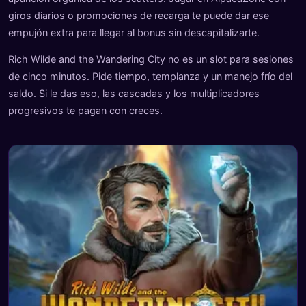
giros diarios o promociones de recarga te puede dar ese
empujón extra para llegar al bonus sin descapitalizarte.
Rich Wilde and the Wandering City no es un slot para sesiones
de cinco minutos. Pide tiempo, templanza y un manejo frío del
saldo. Si le das eso, las cascadas y los multiplicadores
progresivos te pagan con creces.