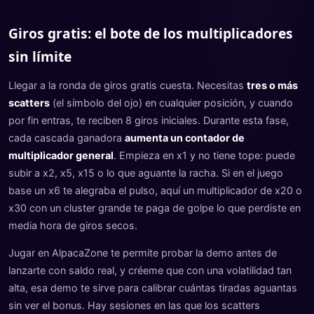
Giros gratis: el bote de los multiplicadores
sin límite
Llegar a la ronda de giros gratis cuesta. Necesitas
tres o más
scatters
(el símbolo del ojo) en cualquier posición, y cuando
por fin entras, te reciben 8 giros iniciales. Durante esta fase,
cada cascada ganadora
aumenta un contador de
multiplicador general
. Empieza en x1 y no tiene tope: puede
subir a x2, x5, x15 o lo que aguante la racha. Si en el juego
base un x6 te alegraba el pulso, aquí un multiplicador de x20 o
x30 con un cluster grande te paga de golpe lo que perdiste en
media hora de giros secos.
Jugar en AlpacaZone te permite probar la demo antes de
lanzarte con saldo real, y créeme que con una volatilidad tan
alta, esa demo te sirve para calibrar cuántas tiradas aguantas
sin ver el bonus. Hay sesiones en las que los scatters