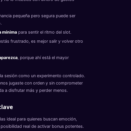
anancia pequeña pero segura puede ser
.
a mínima
para sentir el ritmo del slot.
 estás frustrado, es mejor salir y volver otro
aparezca
, porque ahí está el mayor
ada sesión como un experimento controlado.
 menos jugaste con orden y sin comprometer
da a disfrutar más y perder menos.
clave
as ideal para quienes buscan emoción,
posibilidad real de activar bonus potentes.