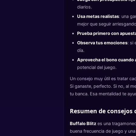
diarios.
Usa metas realistas
: una g
mejor que seguir arriesgando
Prueba primero con apuest
Observa tus emociones
: si
día.
Aprovecha el bono cuando 
potencial del juego.
Un consejo muy útil es tratar c
Si ganaste, perfecto. Si no, al
tu banca. Esa mentalidad te ayu
Resumen de consejos 
Buffalo Blitz
es una tragamoned
buena frecuencia de juego y una 