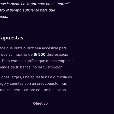
que la prisa. Lo importante no es “correr”
tro el tiempo suficiente para que
ones.
e apuestas
ce que Buffalo Blitz sea accesible para
s que su máximo de
S/ 500
deja espacio
. Pero eso no significa que debas empezar
epende de tu banca, no de tu emoción.
esiones largas, una apuesta baja o media es
 juego y cuentas con un presupuesto más
adual, pero siempre con límites claros.
Objetivo