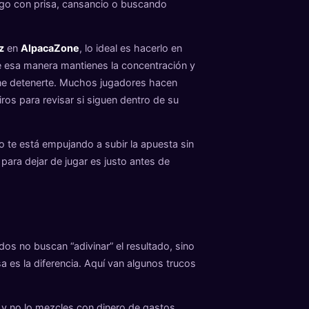
ego con prisa, cansancio o buscando
z
en
AlpacaZone
, lo ideal es hacerlo en
e esa manera mantienes la concentración y
ne detenerte. Muchos jugadores hacen
ros para revisar si siguen dentro de su
o te está empujando a subir la apuesta sin
para dejar de jugar es justo antes de
s no buscan “adivinar” el resultado, sino
sa es la diferencia. Aquí van algunos trucos
y no lo mezcles con dinero de gastos