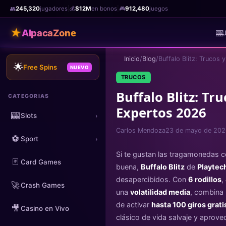
👥
💰
🎮
245,320
jugadores
|
$
12
M
en bonos
|
912,480
juegos
★
AlpacaZone
🎰
Inicio
/
Blog
/
Buffalo Blitz: Trucos
🌟
Free Spins
NUEVO
TRUCOS
Buffalo Blitz: Tr
CATEGORIAS
Expertos 2026
🎰
Slots
›
Carlos Mendoza
23 de mayo de 202
⚽
Sport
›
Si te gustan las tragamonedas c
🃏
Card Games
buena,
Buffalo Blitz
de
Playtec
desapercibidos. Con
6 rodillos
,
🚀
Crash Games
una
volatilidad media
, combina 
de activar
hasta 100 giros grati
🎥
Casino en Vivo
clásico de vida salvaje y aprove