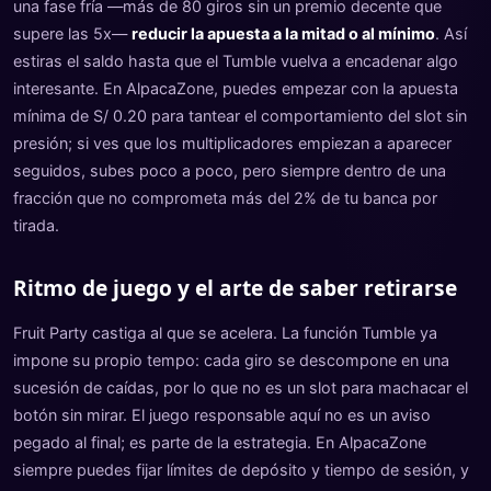
una fase fría —más de 80 giros sin un premio decente que
supere las 5x—
reducir la apuesta a la mitad o al mínimo
. Así
estiras el saldo hasta que el Tumble vuelva a encadenar algo
interesante. En AlpacaZone, puedes empezar con la apuesta
mínima de S/ 0.20 para tantear el comportamiento del slot sin
presión; si ves que los multiplicadores empiezan a aparecer
seguidos, subes poco a poco, pero siempre dentro de una
fracción que no comprometa más del 2% de tu banca por
tirada.
Ritmo de juego y el arte de saber retirarse
Fruit Party castiga al que se acelera. La función Tumble ya
impone su propio tempo: cada giro se descompone en una
sucesión de caídas, por lo que no es un slot para machacar el
botón sin mirar. El juego responsable aquí no es un aviso
pegado al final; es parte de la estrategia. En AlpacaZone
siempre puedes fijar límites de depósito y tiempo de sesión, y