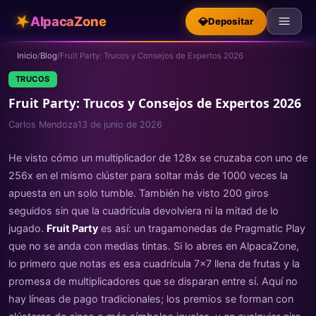
★
AlpacaZone
💎
Depositar
Inicio
/
Blog
/
Fruit Party: Trucos y Consejos de Expertos 2026
TRUCOS
Fruit Party: Trucos y Consejos de Expertos 2026
Carlos Mendoza
13 de junio de 2026
He visto cómo un multiplicador de 128x se cruzaba con uno de
256x en el mismo clúster para soltar más de 1000 veces la
apuesta en un solo tumble. También he visto 200 giros
seguidos sin que la cuadrícula devolviera ni la mitad de lo
jugado.
Fruit Party
es así: un tragamonedas de Pragmatic Play
que no se anda con medias tintas. Si lo abres en AlpacaZone,
lo primero que notas es esa cuadrícula 7×7 llena de frutas y la
promesa de multiplicadores que se disparan entre sí. Aquí no
hay líneas de pago tradicionales; los premios se forman con