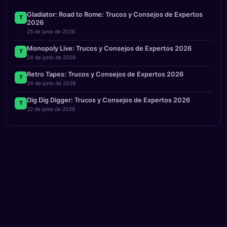
Gladiator: Road to Rome: Trucos y Consejos de Expertos
T
2026
25 de junio de 2026
Monopoly Live: Trucos y Consejos de Expertos 2026
T
24 de junio de 2026
Retro Tapes: Trucos y Consejos de Expertos 2026
T
24 de junio de 2026
Dig Dig Digger: Trucos y Consejos de Expertos 2026
T
22 de junio de 2026