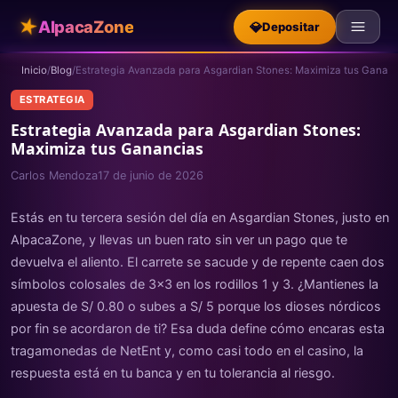
★
AlpacaZone
💎
Depositar
Inicio
/
Blog
/
Estrategia Avanzada para Asgardian Stones: Maximiza tus Ganan
ESTRATEGIA
Estrategia Avanzada para Asgardian Stones:
Maximiza tus Ganancias
Carlos Mendoza
17 de junio de 2026
Estás en tu tercera sesión del día en Asgardian Stones, justo en
AlpacaZone, y llevas un buen rato sin ver un pago que te
devuelva el aliento. El carrete se sacude y de repente caen dos
símbolos colosales de 3×3 en los rodillos 1 y 3. ¿Mantienes la
apuesta de S/ 0.80 o subes a S/ 5 porque los dioses nórdicos
por fin se acordaron de ti? Esa duda define cómo encaras esta
tragamonedas de NetEnt y, como casi todo en el casino, la
respuesta está en tu banca y en tu tolerancia al riesgo.