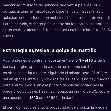
mecánicas. Y el tope de ganancia rara vez supera las 100x
porque, al tener el multiplicador base tan bajo, necesitarías un
aplastamiento perfecto con múltiples filas para saltar de verdad.
Pero a cambio, el riesgo de quedarte sin fondos en una hora de
juego es muy inferior al 5 % si manejas una banca inicial de S/ 15
o más.
Estrategia agresiva: a golpe de martillo
Aquí la idea es la contraria: apostar entre el
5 % y el 10 %
de la
banca por giro, apuntando a que un solo bono con buenos
crushes multiplique fuerte. Siguiendo el mismo caso, S/ 200 te
darían apenas entre 10 y 20 giros reales, así que no hay margen
para el error. Pero si en ese puñado de vueltas enganchas la
rueda y los colosales hacen su trabajo, un premio de 50x sobre
una apuesta de
S/ 10
son S/ 500 al instante.
El perfil de riesgo es alto: la probabilidad de arrancar la rueda en