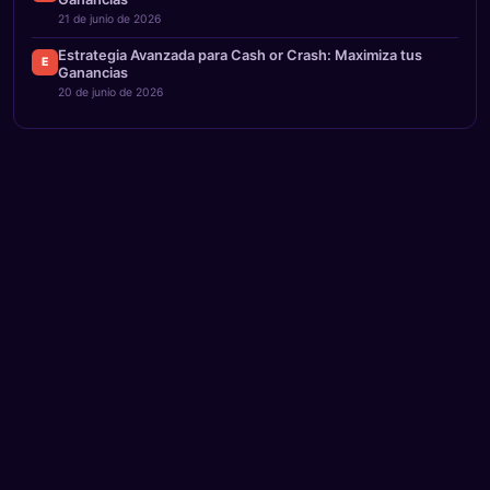
21 de junio de 2026
Estrategia Avanzada para Cash or Crash: Maximiza tus
E
Ganancias
20 de junio de 2026