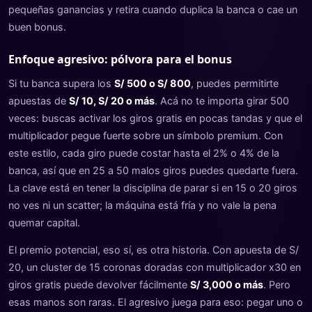
pequeñas ganancias y retira cuando duplica la banca o cae un
buen bonus.
Enfoque agresivo: pólvora para el bonus
Si tu banca supera los
S/ 500 o S/ 800
, puedes permitirte
apuestas de
S/ 10, S/ 20 o más
. Acá no te importa girar 500
veces: buscas activar los giros gratis en pocas tandas y que el
multiplicador pegue fuerte sobre un símbolo premium. Con
este estilo, cada giro puede costar hasta el 2% o 4% de la
banca, así que en 25 a 50 malos giros puedes quedarte fuera.
La clave está en tener la disciplina de parar si en 15 o 20 giros
no ves ni un scatter; la máquina está fría y no vale la pena
quemar capital.
El premio potencial, eso sí, es otra historia. Con apuesta de S/
20, un cluster de 15 coronas doradas con multiplicador x30 en
giros gratis puede devolver fácilmente
S/ 3,000 o más
. Pero
esas manos son raras. El agresivo juega para eso: pegar uno o