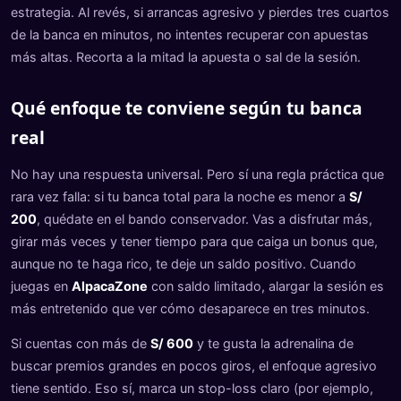
estrategia. Al revés, si arrancas agresivo y pierdes tres cuartos
de la banca en minutos, no intentes recuperar con apuestas
más altas. Recorta a la mitad la apuesta o sal de la sesión.
Qué enfoque te conviene según tu banca
real
No hay una respuesta universal. Pero sí una regla práctica que
rara vez falla: si tu banca total para la noche es menor a
S/
200
, quédate en el bando conservador. Vas a disfrutar más,
girar más veces y tener tiempo para que caiga un bonus que,
aunque no te haga rico, te deje un saldo positivo. Cuando
juegas en
AlpacaZone
con saldo limitado, alargar la sesión es
más entretenido que ver cómo desaparece en tres minutos.
Si cuentas con más de
S/ 600
y te gusta la adrenalina de
buscar premios grandes en pocos giros, el enfoque agresivo
tiene sentido. Eso sí, marca un stop-loss claro (por ejemplo,