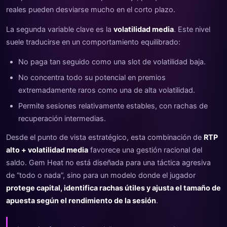
reales pueden desviarse mucho en el corto plazo.
La segunda variable clave es la
volatilidad media
. Este nivel
suele traducirse en un comportamiento equilibrado:
No paga tan seguido como una slot de volatilidad baja.
No concentra todo su potencial en premios
extremadamente raros como una de alta volatilidad.
Permite sesiones relativamente estables, con rachas de
recuperación intermedias.
Desde el punto de vista estratégico, esta combinación de
RTP
alto + volatilidad media
favorece una gestión racional del
saldo. Gem Heat no está diseñada para una táctica agresiva
de “todo o nada”, sino para un modelo donde el jugador
protege capital, identifica rachas útiles y ajusta el tamaño de
apuesta según el rendimiento de la sesión
.