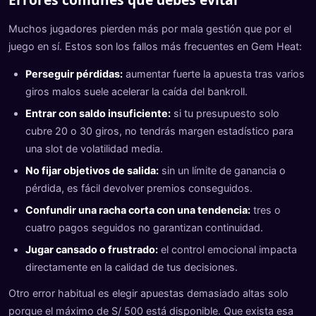
Muchos jugadores pierden más por mala gestión que por el
juego en sí. Estos son los fallos más frecuentes en Gem Heat:
Perseguir pérdidas:
aumentar fuerte la apuesta tras varios
giros malos suele acelerar la caída del bankroll.
Entrar con saldo insuficiente:
si tu presupuesto solo
cubre 20 o 30 giros, no tendrás margen estadístico para
una slot de volatilidad media.
No fijar objetivos de salida:
sin un límite de ganancia o
pérdida, es fácil devolver premios conseguidos.
Confundir una racha corta con una tendencia:
tres o
cuatro pagos seguidos no garantizan continuidad.
Jugar cansado o frustrado:
el control emocional impacta
directamente en la calidad de tus decisiones.
Otro error habitual es elegir apuestas demasiado altas solo
porque el máximo de S/ 500 está disponible. Que exista esa