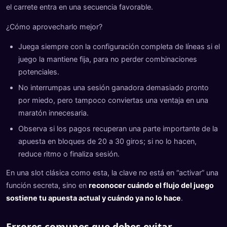
el carrete entra en una secuencia favorable.
¿Cómo aprovecharlo mejor?
Juega siempre con la configuración completa de líneas si el
juego la mantiene fija, para no perder combinaciones
potenciales.
No interrumpas una sesión ganadora demasiado pronto
por miedo, pero tampoco conviertas una ventaja en una
maratón innecesaria.
Observa si los pagos recuperan una parte importante de la
apuesta en bloques de 20 a 30 giros; si no lo hacen,
reduce ritmo o finaliza sesión.
En una slot clásica como esta, la clave no está en “activar” una
función secreta, sino en
reconocer cuándo el flujo del juego
sostiene tu apuesta actual y cuándo ya no lo hace
.
Errores comunes que debes evitar