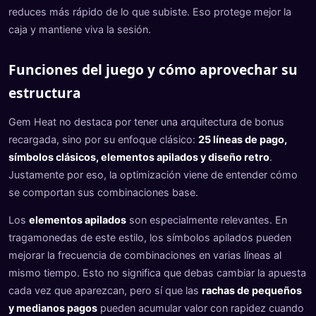
reduces más rápido de lo que subiste. Eso protege mejor la
caja y mantiene viva la sesión.
Funciones del juego y cómo aprovechar su
estructura
Gem Heat no destaca por tener una arquitectura de bonus
recargada, sino por su enfoque clásico:
25 líneas de pago,
símbolos clásicos, elementos apilados y diseño retro
.
Justamente por eso, la optimización viene de entender cómo
se comportan sus combinaciones base.
Los
elementos apilados
son especialmente relevantes. En
tragamonedas de este estilo, los símbolos apilados pueden
mejorar la frecuencia de combinaciones en varias líneas al
mismo tiempo. Esto no significa que debas cambiar la apuesta
cada vez que aparezcan, pero sí que las
rachas de pequeños
y medianos pagos
pueden acumular valor con rapidez cuando