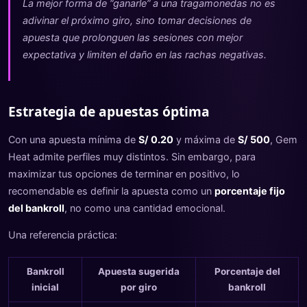
La mejor forma de “ganarle” a una tragamonedas no es
adivinar el próximo giro, sino tomar decisiones de
apuesta que prolonguen las sesiones con mejor
expectativa y limiten el daño en las rachas negativas.
Estrategia de apuestas óptima
Con una apuesta mínima de
S/ 0.20
y máxima de
S/ 500
, Gem
Heat admite perfiles muy distintos. Sin embargo, para
maximizar tus opciones de terminar en positivo, lo
recomendable es definir la apuesta como un
porcentaje fijo
del bankroll
, no como una cantidad emocional.
Una referencia práctica:
Bankroll
Apuesta sugerida
Porcentaje del
inicial
por giro
bankroll