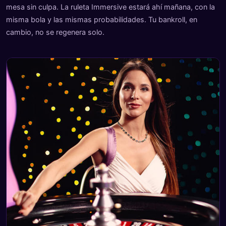
mesa sin culpa. La ruleta Immersive estará ahí mañana, con la
misma bola y las mismas probabilidades. Tu bankroll, en
cambio, no se regenera solo.