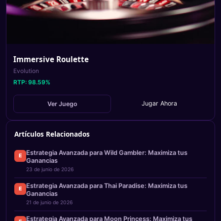
Immersive Roulette
Evolution
RTP:
98.59
%
Jugar Ahora
Ver Juego
Artículos Relacionados
Estrategia Avanzada para Wild Gambler: Maximiza tus
E
Ganancias
23 de junio de 2026
Estrategia Avanzada para Thai Paradise: Maximiza tus
E
Ganancias
21 de junio de 2026
Estrategia Avanzada para Moon Princess: Maximiza tus