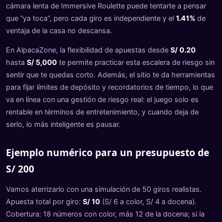
cámara lenta de Immersive Roulette puede tentarte a pensar
que “ya toca”, pero cada giro es independiente y el
1.41%
de
ventaja de la casa no descansa.
En AlpacaZone, la flexibilidad de apuestas desde
S/ 0.20
hasta
S/ 5,000
te permite practicar esta escalera de riesgo sin
sentir que te quedas corto. Además, el sitio te da herramientas
para fijar límites de depósito y recordatorios de tiempo, lo que
va en línea con una gestión de riesgo real: el juego solo es
rentable en términos de entretenimiento, y cuando deja de
serlo, lo más inteligente es pausar.
Ejemplo numérico para un presupuesto de
S/ 200
Vamos aterrizarlo con una simulación de 50 giros realistas.
Apuesta total por giro:
S/ 10
(S/ 6 a color, S/ 4 a docena).
Cobertura: 18 números con color, más 12 de la docena; si la