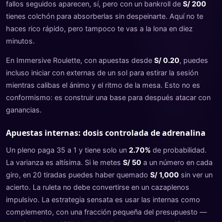
fallos seguidos aparecen, sí, pero con un bankroll de
S/ 200
tienes colchón para absorberlas sin despeinarte. Aquí no te
haces rico rápido, pero tampoco te vas a la lona en diez
minutos.
En Immersive Roulette, con apuestas desde
S/ 0.20
, puedes
incluso iniciar con externas de un sol para estirar la sesión
mientras calibas el ánimo y el ritmo de la mesa. Esto no es
conformismo: es construir una base para después atacar con
ganancias.
Apuestas internas: dosis controlada de adrenalina
Un pleno paga 35 a 1 y tiene solo un
2.70%
de probabilidad.
La varianza es altísima. Si le metes
S/ 50
a un número en cada
giro, en 20 tiradas puedes haber quemado
S/ 1,000
sin ver un
acierto. La ruleta no debe convertirse en un cazaplenos
impulsivo. La estrategia sensata es usar las internas como
complemento, con una fracción pequeña del presupuesto —