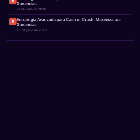
E
Ganancias
21 de junio de 2026
Estrategia Avanzada para Cash or Crash: Maximiza tus
E
Ganancias
20 de junio de 2026