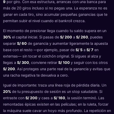
9
por giro. Con esa estructura, arrancas con una banca para
más de 20 giros incluso si no pegas una. La esperanza no es
ganar en cada tiro, sino acumular pequeñas ganancias que te
permitan subir el nivel cuando el bankroll crezca.
El momento de presionar llega cuando tu saldo supera en un
30%
el capital inicial. Si pasas de
S/ 200
a
S/ 260
, puedes
separar
S/ 60
de ganancia y aumentar ligeramente la apuesta
base con el resto —por ejemplo, pasar de
S/ 5
a
S/ 7
en
externas— sin tocar el colchón original. Si sigues al alza y
llegas a
S/ 300
, conviene retirar
S/ 100
y seguir con los otros
S/ 200
. Así proteges una parte real de la ganancia y evitas que
una racha negativa te devuelva a cero.
Igual de importante: traza una línea roja de pérdida diaria. Un
20%
de tu presupuesto de sesión es un stop saludable. Si
entraste con
S/ 200
y caes a
S/ 160
, la sesión terminó. Las
remontadas épicas existen en las películas; en la ruleta, forzar
la máquina suele cavar un hoyo más profundo. La repetición en