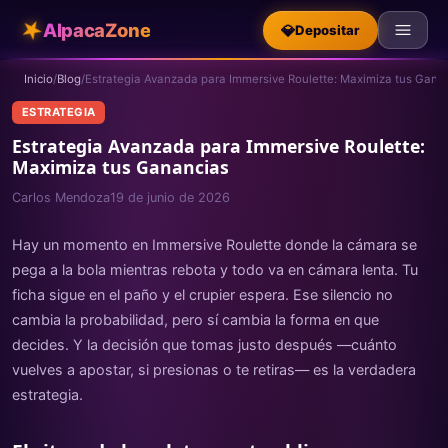
★
AlpacaZone
💎
Depositar
Inicio
/
Blog
/
Estrategia Avanzada para Immersive Roulette: Maximiza tus Gana
ESTRATEGIA
Estrategia Avanzada para Immersive Roulette:
Maximiza tus Ganancias
Carlos Mendoza
19 de junio de 2026
Hay un momento en Immersive Roulette donde la cámara se
pega a la bola mientras rebota y todo va en cámara lenta. Tu
ficha sigue en el paño y el crupier espera. Ese silencio no
cambia la probabilidad, pero sí cambia la forma en que
decides. Y la decisión que tomas justo después —cuánto
vuelves a apostar, si presionas o te retiras— es la verdadera
estrategia.