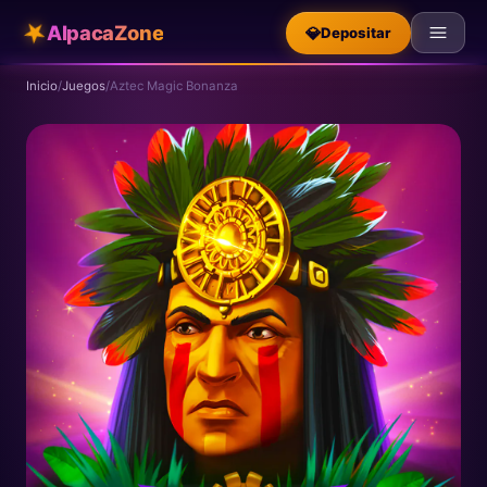
★
AlpacaZone
💎
Depositar
Inicio
/
Juegos
/
Aztec Magic Bonanza