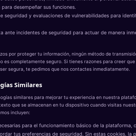
n para desempeñar sus funciones.
e seguridad y evaluaciones de vulnerabilidades para identif
a ante incidentes de seguridad para actuar de manera inm
zos por proteger tu información, ningún método de transmisión
o es completamente seguro. Si tienes razones para creer que 
 ser segura, te pedimos que nos contactes inmediatamente.
ogías Similares
logías similares para mejorar tu experiencia en nuestra plataf
exto que se almacenan en tu dispositivo cuando visitas nuestr
amos incluyen:
cesarias para el funcionamiento básico de la plataforma,
cordar tus preferencias de seguridad. Sin estas cookies, la