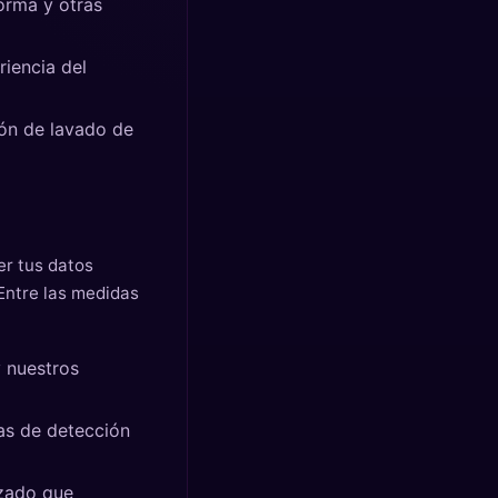
forma y otras
riencia del
ión de lavado de
er tus datos
 Entre las medidas
y nuestros
as de detección
izado que