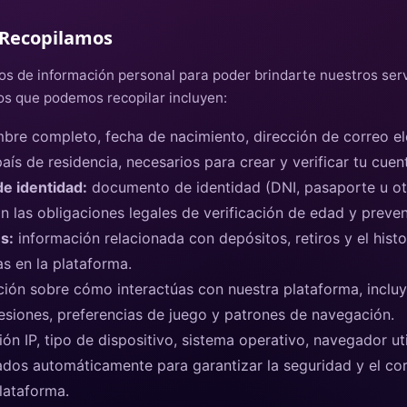
 Recopilamos
os de información personal para poder brindarte nuestros ser
tos que podemos recopilar incluyen:
re completo, fecha de nacimiento, dirección de correo el
ís de residencia, necesarios para crear y verificar tu cuen
de identidad:
documento de identidad (DNI, pasaporte u o
on las obligaciones legales de verificación de edad y preve
s:
información relacionada con depósitos, retiros y el histo
as en la plataforma.
ión sobre cómo interactúas con nuestra plataforma, inclu
esiones, preferencias de juego y patrones de navegación.
ón IP, tipo de dispositivo, sistema operativo, navegador ut
ados automáticamente para garantizar la seguridad y el co
lataforma.