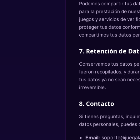
Podemos compartir tus dat
para la prestación de nue
juegos y servicios de veri
proteger tus datos conform
compartimos tus datos pers
7. Retención de Dat
Conservamos tus datos pers
fueron recopilados, y duran
tus datos ya no sean nece
irreversible.
8. Contacto
Si tienes preguntas, inqui
datos personales, puedes c
Email:
soporte@juegal