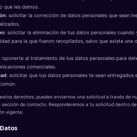
to que les damos.
ón:
solicitar la corrección de datos personales que sean in
alizados.
ón:
solicitar la eliminación de tus datos personales cuando
lidad para la que fueron recopilados, salvo que exista una o
:
oponerte al tratamiento de tus datos personales para det
nicaciones comerciales.
dad:
solicitar que tus datos personales te sean entregados 
 común.
 estos derechos, puedes enviarnos una solicitud a través de n
a sección de contacto. Responderemos a tu solicitud dentro de
ión vigente.
 Datos