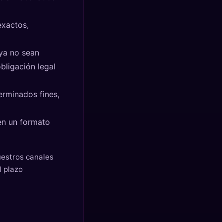
exactos,
 ya no sean
bligación legal
erminados fines,
en un formato
uestros canales
l plazo