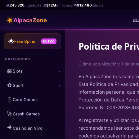
👥
💰
🎮
245,320
jugadores
|
$
12
M
en bonos
|
912,480
juegos
★
AlpacaZone
🎰
🌟
Free Spins
NUEVO
Política de Pr
CATEGORIAS
Última actualización: 1 de en
🎰
Slots
›
En
AlpacaZone
nos comprom
Esta Política de Privacida
⚽
Sport
›
información personal que n
🃏
Protección de Datos Perso
Card Games
Supremo N° 003-2013-JUS
🚀
Crash Games
Al registrarte y utilizar los
🎥
recomendamos leer este do
Casino en Vivo
podemos actualizarla para 