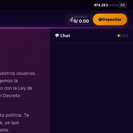
14,283
online
ES
BALANCE
💰
💎
Depositar
S/ 0.00
💬 Chat
1,525
uestros usuarios.
egemos la
o con la Ley de
l Decreto
ta política. Te
a, ya que
able.