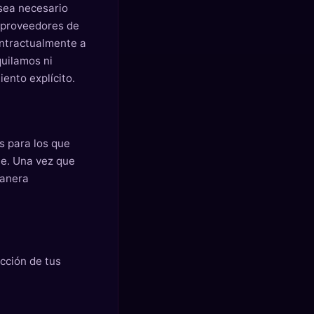
sea necesario
 proveedores de
ontractualmente a
quilamos ni
ento explícito.
s para los que
le. Una vez que
manera
cción de tus