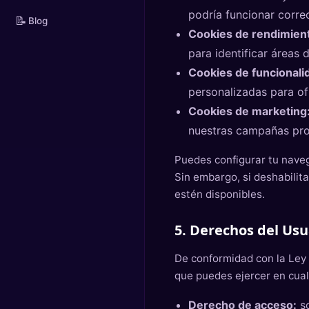
podría funcionar corre
📝
Blog
Cookies de rendimien
para identificar áreas 
Cookies de funcionali
personalizadas para of
Cookies de marketing
nuestras campañas prom
Puedes configurar tu naveg
Sin embargo, si deshabilit
estén disponibles.
5. Derechos del Usu
De conformidad con la Ley 
que puedes ejercer en cua
Derecho de acceso:
so