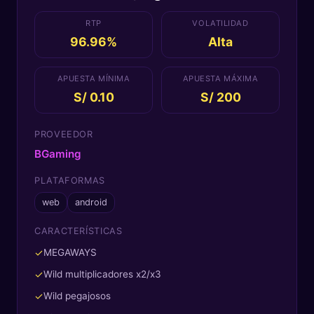
RTP
VOLATILIDAD
96.96%
Alta
APUESTA MÍNIMA
APUESTA MÁXIMA
S/ 0.10
S/ 200
PROVEEDOR
BGaming
PLATAFORMAS
web
android
CARACTERÍSTICAS
✓
MEGAWAYS
✓
Wild multiplicadores x2/x3
✓
Wild pegajosos