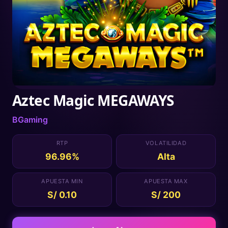
Aztec Magic MEGAWAYS
BGaming
RTP
VOLATILIDAD
96.96%
Alta
APUESTA MIN
APUESTA MAX
S/ 0.10
S/ 200