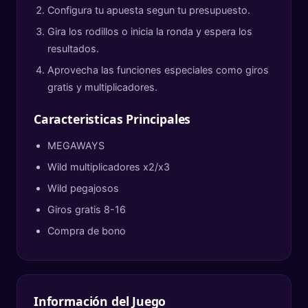
Configura tu apuesta segun tu presupuesto.
Gira los rodillos o inicia la ronda y espera los
resultados.
Aprovecha las funciones especiales como giros
gratis y multiplicadores.
Caracteristicas Principales
MEGAWAYS
Wild multiplicadores x2/x3
Wild pegajosos
Giros gratis 8-16
Compra de bono
Información del Juego