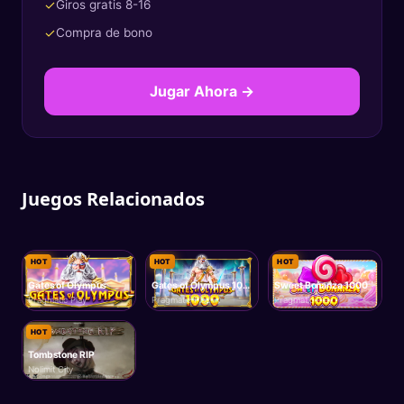
✓
Giros gratis 8-16
✓
Compra de bono
Jugar Ahora →
Juegos Relacionados
HOT
HOT
HOT
Gates of Olympus
Gates of Olympus 1000
Sweet Bonanza 1000
Pragmatic Play
Pragmatic Play
Pragmatic Play
HOT
Tombstone RIP
Nolimit City