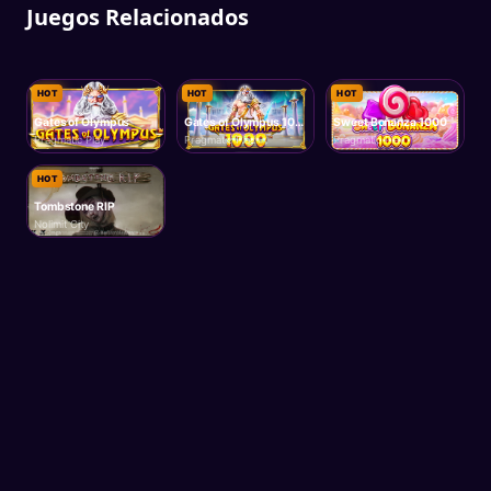
Juegos Relacionados
HOT
HOT
HOT
Gates of Olympus
Gates of Olympus 1000
Sweet Bonanza 1000
Pragmatic Play
Pragmatic Play
Pragmatic Play
HOT
Tombstone RIP
Nolimit City