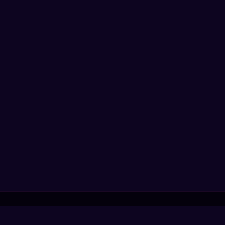
JUEGOS
INFORMACION