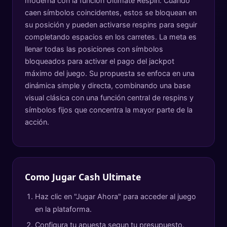
moderna con la función Ultimate Respin. Cuando
caen símbolos coincidentes, estos se bloquean en
su posición y pueden activarse respins para seguir
completando espacios en los carretes. La meta es
llenar todas las posiciones con símbolos
bloqueados para activar el pago del jackpot
máximo del juego. Su propuesta se enfoca en una
dinámica simple y directa, combinando una base
visual clásica con una función central de respins y
símbolos fijos que concentra la mayor parte de la
acción.
Como Jugar
Cash Ultimate
Haz clic en "Jugar Ahora" para acceder al juego
en la plataforma.
Configura tu apuesta segun tu presupuesto.