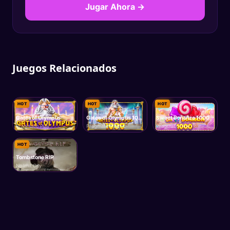
Jugar Ahora →
Juegos Relacionados
HOT
HOT
HOT
Gates of Olympus
Gates of Olympus 1000
Sweet Bonanza 1000
Pragmatic Play
Pragmatic Play
Pragmatic Play
HOT
Tombstone RIP
Nolimit City