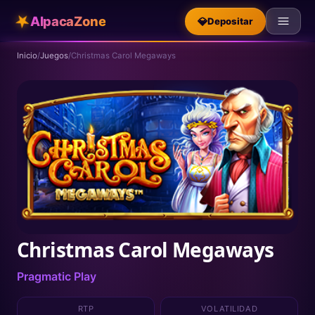
★
AlpacaZone
💎
Depositar
Inicio
/
Juegos
/
Christmas Carol Megaways
Christmas Carol Megaways
Pragmatic Play
RTP
VOLATILIDAD