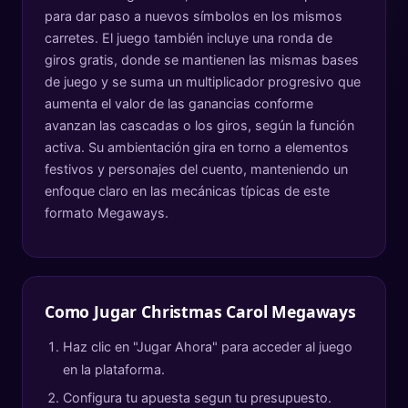
para dar paso a nuevos símbolos en los mismos
carretes. El juego también incluye una ronda de
giros gratis, donde se mantienen las mismas bases
de juego y se suma un multiplicador progresivo que
aumenta el valor de las ganancias conforme
avanzan las cascadas o los giros, según la función
activa. Su ambientación gira en torno a elementos
festivos y personajes del cuento, manteniendo un
enfoque claro en las mecánicas típicas de este
formato Megaways.
Como Jugar
Christmas Carol Megaways
Haz clic en "Jugar Ahora" para acceder al juego
en la plataforma.
Configura tu apuesta segun tu presupuesto.