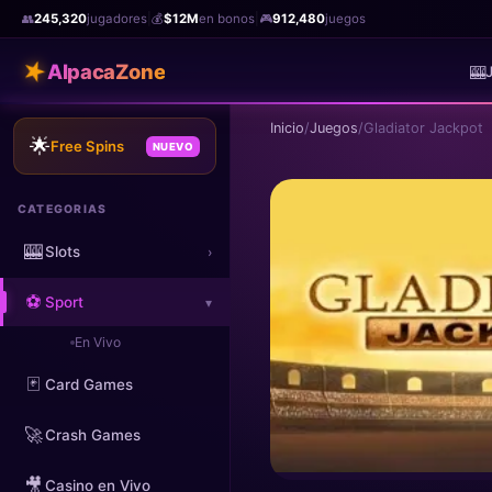
👥
💰
🎮
245,320
jugadores
|
$
12
M
en bonos
|
912,480
juegos
★
AlpacaZone
🎰
Inicio
/
Juegos
/
Gladiator Jackpot
🌟
Free Spins
NUEVO
CATEGORIAS
🎰
Slots
›
⚽
Sport
▾
En Vivo
🃏
Card Games
🚀
Crash Games
🎥
Casino en Vivo