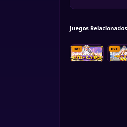
Juegos Relacionado
HOT
HOT
Gates of Olympus
Pragmatic Play
Pragmatic Pla