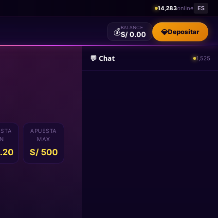
14,283
online
ES
BALANCE
💰
💎
Depositar
S/ 0.00
💬 Chat
1,525
ESTA
APUESTA
IN
MAX
0.20
S/ 500