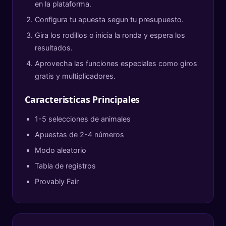
en la plataforma.
Configura tu apuesta segun tu presupuesto.
Gira los rodillos o inicia la ronda y espera los
resultados.
Aprovecha las funciones especiales como giros
gratis y multiplicadores.
Caracteristicas Principales
1-5 selecciones de animales
Apuestas de 2-4 números
Modo aleatorio
Tabla de registros
Provably Fair