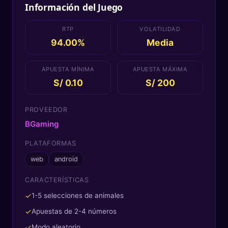
Información del Juego
RTP
VOLATILIDAD
94.00%
Media
APUESTA MÍNIMA
APUESTA MÁXIMA
S/ 0.10
S/ 200
PROVEEDOR
BGaming
PLATAFORMAS
web
android
CARACTERÍSTICAS
✓
1-5 selecciones de animales
✓
Apuestas de 2-4 números
✓
Modo aleatorio