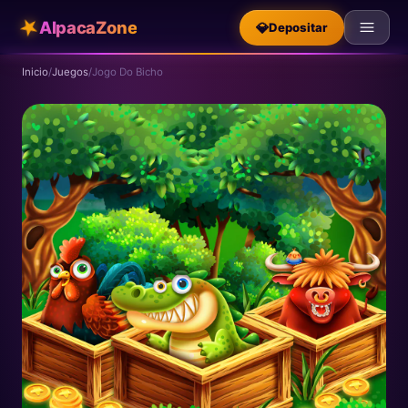
★
AlpacaZone
💎
Depositar
Inicio
/
Juegos
/
Jogo Do Bicho