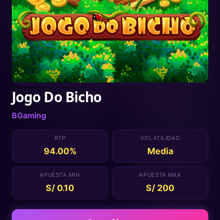
Jogo Do Bicho
BGaming
RTP
VOLATILIDAD
94.00%
Media
APUESTA MIN
APUESTA MAX
S/ 0.10
S/ 200