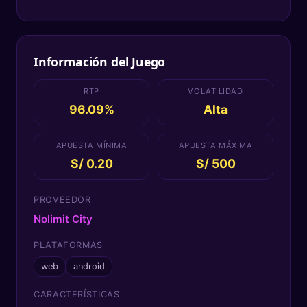
Información del Juego
RTP
VOLATILIDAD
96.09%
Alta
APUESTA MÍNIMA
APUESTA MÁXIMA
S/ 0.20
S/ 500
PROVEEDOR
Nolimit City
PLATAFORMAS
web
android
CARACTERÍSTICAS