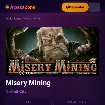
★
AlpacaZone
💎
Depositar
Inicio
/
Juegos
/
Misery Mining
Misery Mining
Nolimit City
RTP
VOLATILIDAD