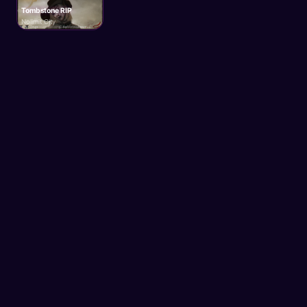
Tombstone RIP
Nolimit City