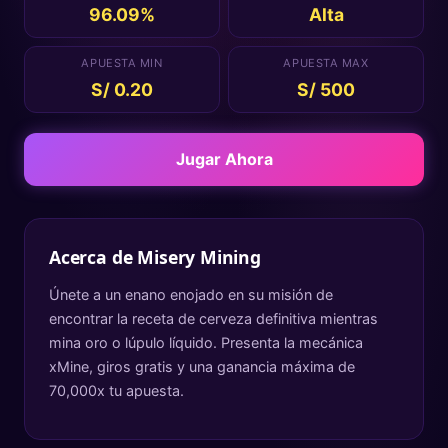
96.09%
Alta
APUESTA MIN
APUESTA MAX
S/ 0.20
S/ 500
Jugar Ahora
Acerca de
Misery Mining
Únete a un enano enojado en su misión de
encontrar la receta de cerveza definitiva mientras
mina oro o lúpulo líquido. Presenta la mecánica
xMine, giros gratis y una ganancia máxima de
70,000x tu apuesta.