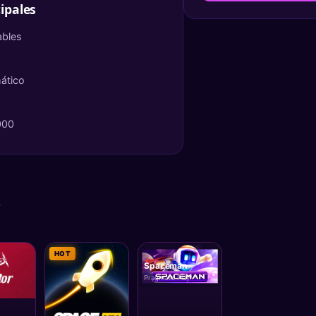
cipales
ables
ático
000
s
HOT
Spaceman
Pragmatic Play