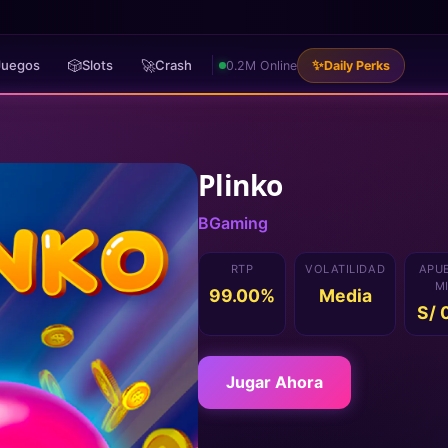
Juegos
🎲
Slots
🚀
Crash
✨
0.2M Online
Daily Perks
Plinko
BGaming
RTP
VOLATILIDAD
APU
M
99.00%
Media
S/ 
Jugar Ahora