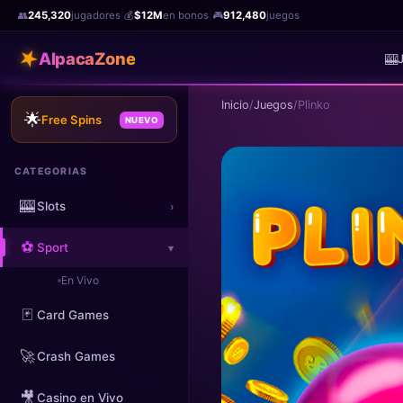
👥
💰
🎮
245,320
jugadores
|
$
12
M
en bonos
|
912,480
juegos
★
AlpacaZone
🎰
Inicio
/
Juegos
/
Plinko
🌟
Free Spins
NUEVO
CATEGORIAS
🎰
Slots
›
⚽
Sport
▾
En Vivo
🃏
Card Games
🚀
Crash Games
🎥
Casino en Vivo