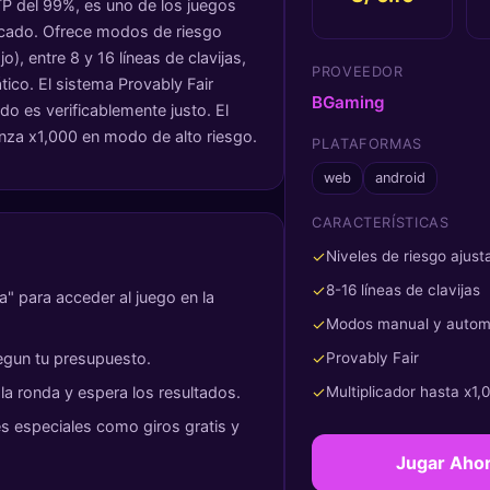
TP del 99%, es uno de los juegos
rcado. Ofrece modos de riesgo
o), entre 8 y 16 líneas de clavijas,
PROVEEDOR
co. El sistema Provably Fair
BGaming
do es verificablemente justo. El
nza x1,000 en modo de alto riesgo.
PLATAFORMAS
web
android
CARACTERÍSTICAS
✓
Niveles de riesgo ajust
✓
8-16 líneas de clavijas
a" para acceder al juego en la
✓
Modos manual y autom
egun tu presupuesto.
✓
Provably Fair
ia la ronda y espera los resultados.
✓
Multiplicador hasta x1,
s especiales como giros gratis y
Jugar Aho