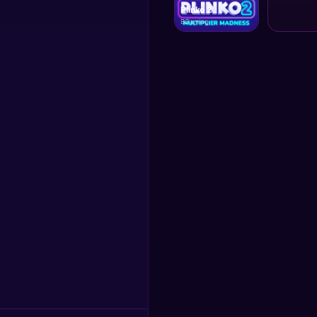
Plinko 2
BGaming