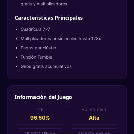
gratis y multiplicadores.
Caracteristicas Principales
Cuadrícula 7x7
Multiplicadores posicionales hasta 128x
Pagos por clúster
Función Tumble
Giros gratis acumulativos
Información del Juego
RTP
VOLATILIDAD
96.50%
Alta
APUESTA MÍNIMA
APUESTA MÁXIMA