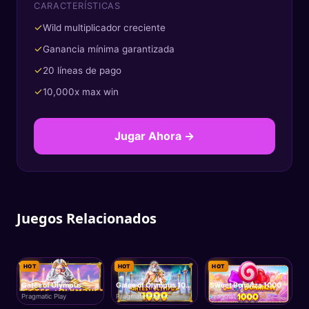
CARACTERÍSTICAS
✓
Wild multiplicador creciente
✓
Ganancia mínima garantizada
✓
20 líneas de pago
✓
10,000x max win
Jugar Ahora →
Juegos Relacionados
HOT
HOT
HOT
Gates of Olympus
Gates of Olympus 1000
Sweet Bonanza 1000
Pragmatic Play
Pragmatic Play
Pragmatic Play