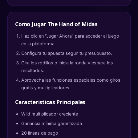
Como Jugar
The Hand of Midas
Haz clic en "Jugar Ahora" para acceder al juego
en la plataforma.
Configura tu apuesta segun tu presupuesto.
Gira los rodillos o inicia la ronda y espera los
resultados.
Aprovecha las funciones especiales como giros
gratis y multiplicadores.
Caracteristicas Principales
Wild multiplicador creciente
Ganancia mínima garantizada
20 líneas de pago