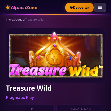
★
AlpacaZone
💎
Depositar
Inicio
/
Juegos
/
Treasure Wild
Treasure Wild
Pragmatic Play
RTP
VOLATILIDAD