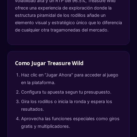
volatilidad alta y un RTP del 96.5%, Treasure Wild
ofrece una experiencia de exploración donde la
estructura piramidal de los rodillos añade un
elemento visual y estratégico único que lo diferencia
de cualquier otra tragamonedas del mercado.
Como Jugar
Treasure Wild
Haz clic en "Jugar Ahora" para acceder al juego
en la plataforma.
Configura tu apuesta segun tu presupuesto.
Gira los rodillos o inicia la ronda y espera los
resultados.
Aprovecha las funciones especiales como giros
gratis y multiplicadores.