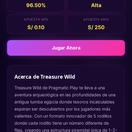
96.50%
Alta
APUESTA MIN
APUESTA MAX
S/ 0.10
S/ 250
Jugar Ahora
Acerca de
Treasure Wild
Treasure Wild de Pragmatic Play te lleva a una
aventura arqueológica en las profundidades de una
antigua tumba egipcia donde tesoros incalculables
esperan ser descubiertos por los jugadores más
valientes. Con un formato innovador de 5 rodillos
donde cada rodillo tiene un número diferente de
filas, creando una estructura piramidal única de 1-2-