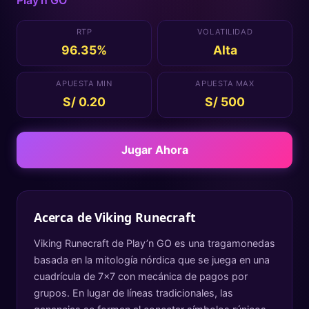
RTP
VOLATILIDAD
96.35%
Alta
APUESTA MIN
APUESTA MAX
S/ 0.20
S/ 500
Jugar Ahora
Acerca de
Viking Runecraft
Viking Runecraft de Play’n GO es una tragamonedas
basada en la mitología nórdica que se juega en una
cuadrícula de 7x7 con mecánica de pagos por
grupos. En lugar de líneas tradicionales, las