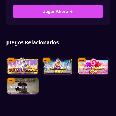
Jugar Ahora →
Juegos Relacionados
HOT
HOT
HOT
Gates of Olympus
Gates of Olympus 1000
Sweet Bonanza 1000
Pragmatic Play
Pragmatic Play
Pragmatic Play
HOT
Tombstone RIP
Nolimit City