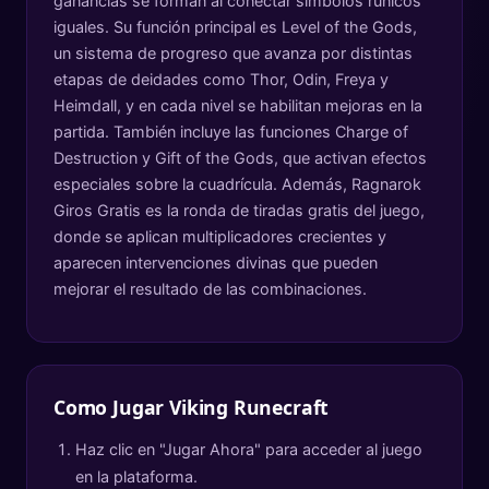
ganancias se forman al conectar símbolos rúnicos
iguales. Su función principal es Level of the Gods,
un sistema de progreso que avanza por distintas
etapas de deidades como Thor, Odin, Freya y
Heimdall, y en cada nivel se habilitan mejoras en la
partida. También incluye las funciones Charge of
Destruction y Gift of the Gods, que activan efectos
especiales sobre la cuadrícula. Además, Ragnarok
Giros Gratis es la ronda de tiradas gratis del juego,
donde se aplican multiplicadores crecientes y
aparecen intervenciones divinas que pueden
mejorar el resultado de las combinaciones.
Como Jugar
Viking Runecraft
Haz clic en "Jugar Ahora" para acceder al juego
en la plataforma.