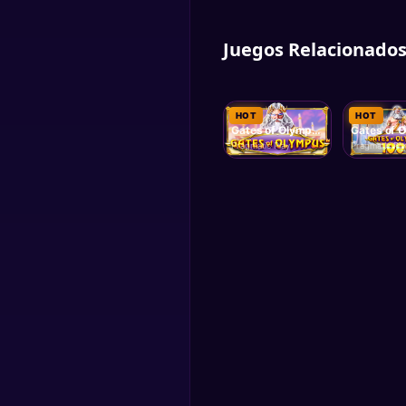
Juegos Relacionado
HOT
HOT
Gates of Olympus
Pragmatic Play
Pragmatic Pla