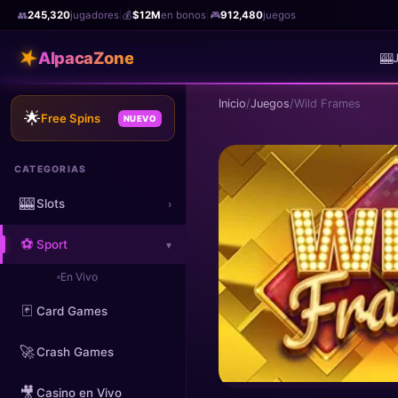
👥
💰
🎮
245,320
jugadores
|
$
12
M
en bonos
|
912,480
juegos
★
AlpacaZone
🎰
Inicio
/
Juegos
/
Wild Frames
🌟
Free Spins
NUEVO
CATEGORIAS
🎰
Slots
›
⚽
Sport
▾
En Vivo
🃏
Card Games
🚀
Crash Games
🎥
Casino en Vivo