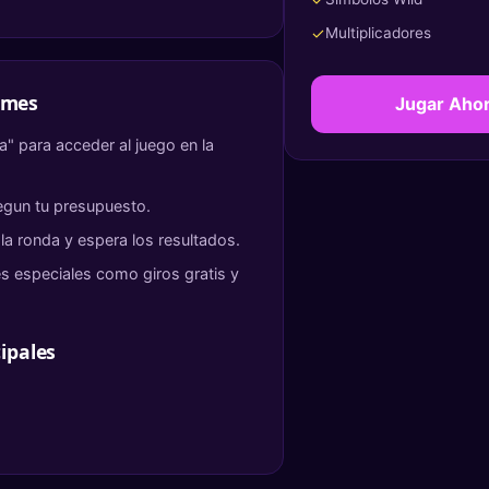
✓
Multiplicadores
ames
Jugar Aho
a" para acceder al juego en la
egun tu presupuesto.
ia la ronda y espera los resultados.
s especiales como giros gratis y
cipales