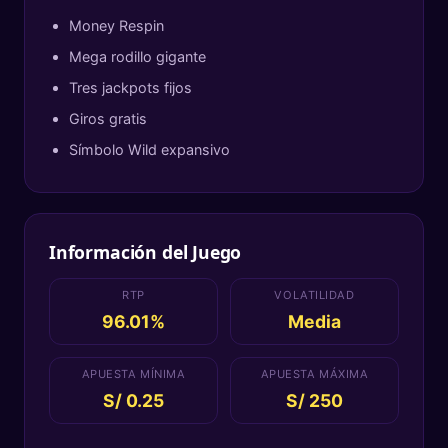
Money Respin
Mega rodillo gigante
Tres jackpots fijos
Giros gratis
Símbolo Wild expansivo
Información del Juego
RTP
VOLATILIDAD
96.01%
Media
APUESTA MÍNIMA
APUESTA MÁXIMA
S/ 0.25
S/ 250