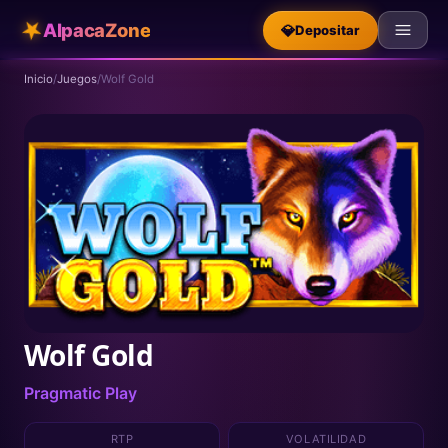
★
AlpacaZone
💎
Depositar
Inicio
/
Juegos
/
Wolf Gold
Wolf Gold
Pragmatic Play
RTP
VOLATILIDAD