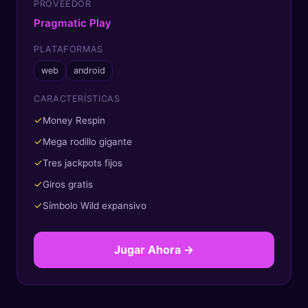
PROVEEDOR
Pragmatic Play
PLATAFORMAS
web
android
CARACTERÍSTICAS
✓
Money Respin
✓
Mega rodillo gigante
✓
Tres jackpots fijos
✓
Giros gratis
✓
Símbolo Wild expansivo
Jugar Ahora →