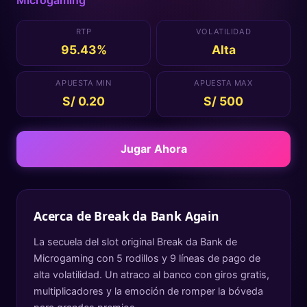
RTP
VOLATILIDAD
95.43%
Alta
APUESTA MIN
APUESTA MAX
S/ 0.20
S/ 500
Jugar Ahora
Acerca de
Break da Bank Again
La secuela del slot original Break da Bank de
Microgaming con 5 rodillos y 9 líneas de pago de
alta volatilidad. Un atraco al banco con giros gratis,
multiplicadores y la emoción de romper la bóveda