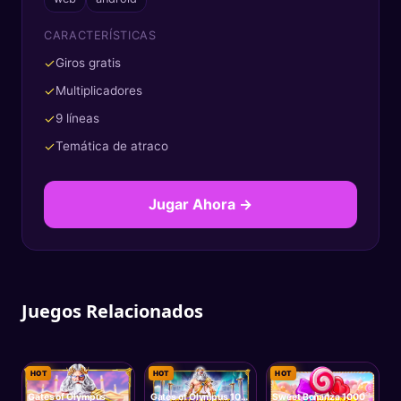
CARACTERÍSTICAS
✓
Giros gratis
✓
Multiplicadores
✓
9 líneas
✓
Temática de atraco
Jugar Ahora →
Juegos Relacionados
HOT
HOT
HOT
Gates of Olympus
Gates of Olympus 1000
Sweet Bonanza 1000