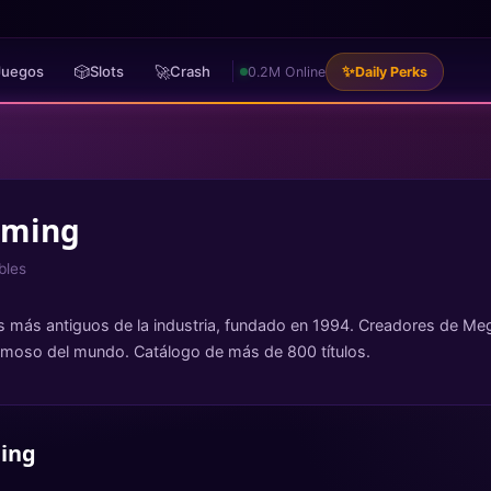
Juegos
🎲
Slots
🚀
Crash
✨
0.2M Online
Daily Perks
aming
bles
s más antiguos de la industria, fundado en 1994. Creadores de Me
amoso del mundo. Catálogo de más de 800 títulos.
ing