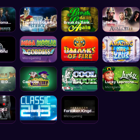
Immortal Romance
Thunderstruck II
Break da Bank Again
Avalon II
Microgaming
Microgaming
Microgaming
World
9 Masks of Fire
Mega Moolah Goddess
Amazing Link Zeus
Microgaming
Microgaming
Microgaming
Cashville
Cool Buck
Lucky Leprechaun
Jungle Jim El Dorado
Microgaming
Microgaming
Microgaming
r 2
Classic 243
Forsaken Kingdom
Microgaming
Microgaming