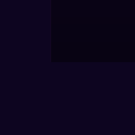
➤
LEGAL
Terminos y Condiciones
Politica de Privacidad
Juego Responsable