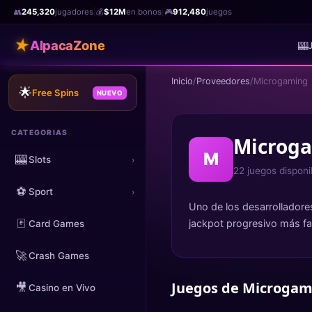
👥
💰
🎮
245,320
jugadores
|
$
12
M
en bonos
|
912,480
juegos
★
AlpacaZone
🎰
Inicio
/
Proveedores
/
Microgaming
🌟
Free Spins
NUEVO
CATEGORIAS
Microg
M
🎰
Slots
›
22
juegos
disponi
⚽
Sport
›
Uno de los desarrolladore
🃏
jackpot progresivo más f
Card Games
🚀
Crash Games
Juegos de
Microgam
🎥
Casino en Vivo