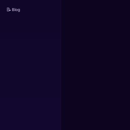
📝
Blog